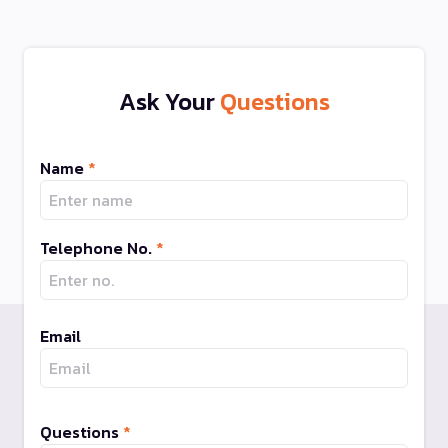
Ask Your
Questions
Name
*
Telephone No.
*
Email
Questions
*