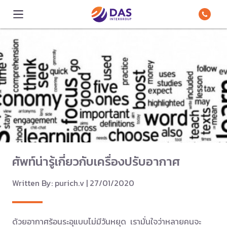
ศัพท์น่ารู้เกี่ยวกับเครื่องปรับอากาศ
Written By: purich.v | 27/01/2020
ด้วยอากาศร้อนระอุแบบไม่มีวันหยุด เรามั่นใจว่าหลายคนจะ