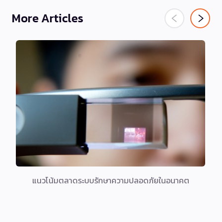
More Articles
แนวโน้มตลาดระบบรักษาความปลอดภัยในอนาคต