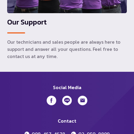
Our Support
Our technicians and sales people are always here to
support and answer all your questions. Feel free to
contact us at any time.
Social Media
Contact