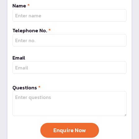
Name
*
Telephone No.
*
Email
Questions
*