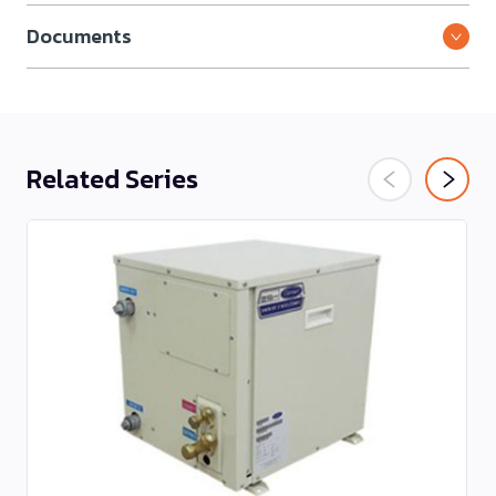
Documents
Related Series