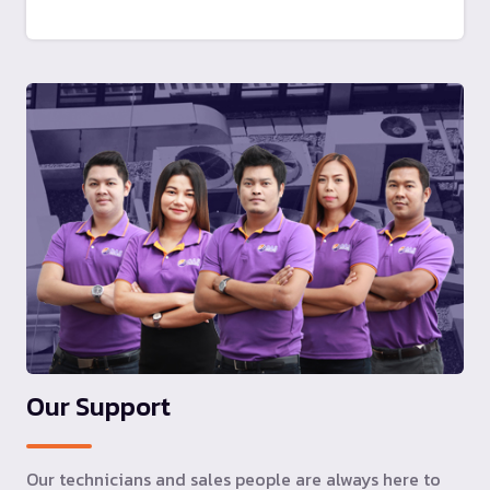
Our Support
Our technicians and sales people are always here to