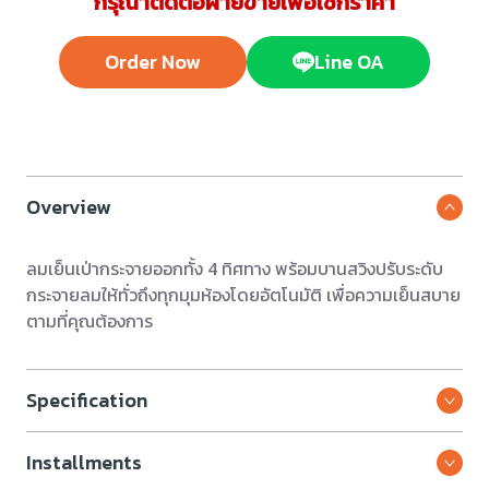
กรุณาติดต่อฝ่ายขายเพื่อเช็กราคา
Order Now
Line OA
Overview
ลมเย็นเป่ากระจายออกทั้ง 4 ทิศทาง พร้อมบานสวิงปรับระดับ
กระจายลมให้ทั่วถึงทุกมุมห้องโดยอัตโนมัติ เพื่อความเย็นสบาย
ตามที่คุณต้องการ
Specification
Installments