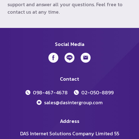
support and answer all your questions. Feel free to
contact us at any time.
Social Media
Contact
098-467-4678
02-050-8899
sales@dasintergroup.com
Address
DAS Internet Solutions Company Limited 55