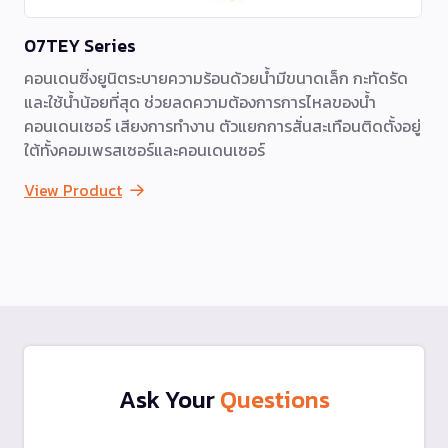
07TEY Series
คอนเดนซิ่งยูนิตระบายความร้อนด้วยน้ำมีขนาดเล็ก กะทัดรัด
และใช้น้ำน้อยที่สุด ช่วยลดความต้องการการไหลของน้ำ
คอนเดนเซอร์ เสียงการทำงาน ตัวแยกการสั่นสะเทือนติดตั้งอยู่
ใต้ทั้งคอมเพรสเซอร์และคอนเดนเซอร์
View Product
Ask Your
Questions