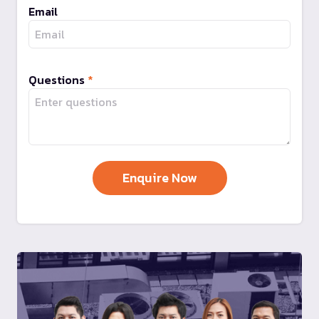
Email
Questions
*