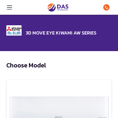
3D MOVE EYE KIWAMI AW SERIES
Choose Model