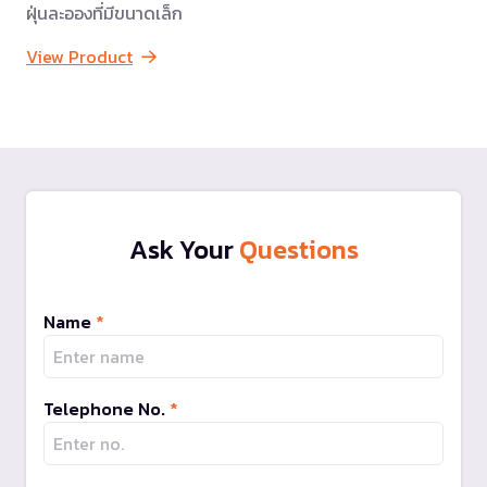
ฝุ่นละอองที่มีขนาดเล็ก
View Product
Ask Your
Questions
Name
*
Telephone No.
*