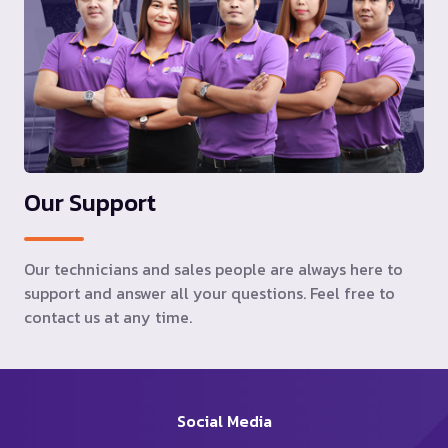
Our Support
Our technicians and sales people are always here to
support and answer all your questions. Feel free to
contact us at any time.
Social Media