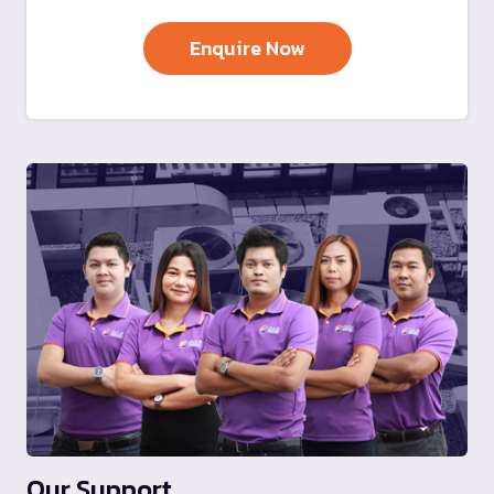
Our Support