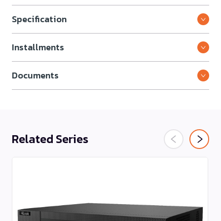
Specification
Installments
Documents
Related Series