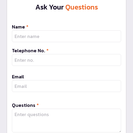
Ask Your
Questions
Name
*
Telephone No.
*
Email
Questions
*