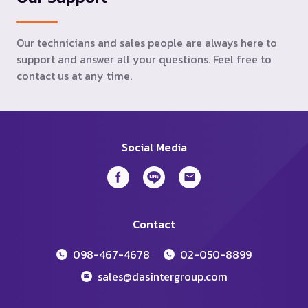
Our technicians and sales people are always here to
support and answer all your questions. Feel free to
contact us at any time.
Social Media
Contact
098-467-4678
02-050-8899
sales@dasintergroup.com