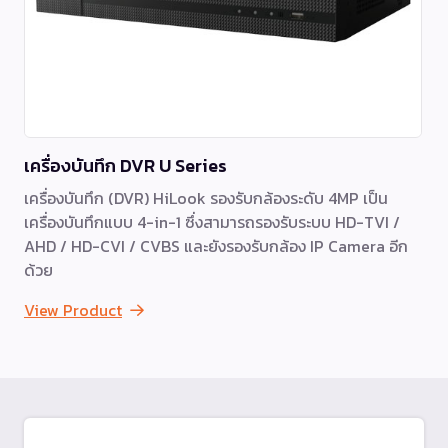
เครื่องบันทึก DVR U Series
เครื่องบันทึก (DVR) HiLook รองรับกล้องระดับ 4MP เป็น
เครื่องบันทึกแบบ 4-in-1 ซึ่งสามารถรองรับระบบ HD-TVI /
AHD / HD-CVI / CVBS และยังรองรับกล้อง IP Camera อีก
ด้วย
View Product