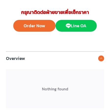
กรุณาติดต่อฝ่ายขายเพื่อเช็กราคา
Order Now
Line OA
Overview
Nothing found