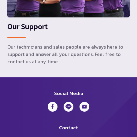
Our Support
Our technicians and sales people are always here to
support and answer all your questions. Feel free to
contact us at any time.
Social Media
Contact