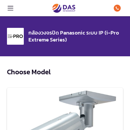
กล้องวงจรปิด Panasonic ระบบ IP (i-Pro
Extreme Series)
Choose Model