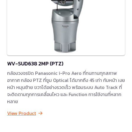
WV-SUD638 2MP (PTZ)
กล้องวงจรปิด Panasonic i-Pro Aero ที่ทนทานทุกสภาพ
อากาศ กล้อง PTZ ที่ซูม Optical ได้มากถึง 45 เท่า ก้มหน้า เงย
หน้า หมุนซ้าย ขวาได้อย่างรวดเร็ว พร้อมระบบ Auto Track ที่
จะติดตามทุกการเคลื่อนไหว และ Function การใช้งานที่หลาก
หลาย
View Product