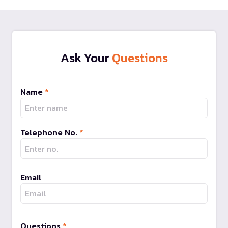
Ask Your
Questions
Name
*
Telephone No.
*
Email
Questions
*