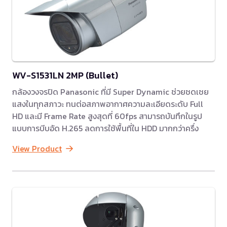
WV-S1531LN 2MP (Bullet)
กล้องวงจรปิด Panasonic ที่มี Super Dynamic ช่วยชดเชย
แสงในทุกสภาวะ ทนต่อสภาพอากาศความละเอียดระดับ Full
HD และมี Frame Rate สูงสุดที่ 60fps สามารถบันทึกในรูป
แบบการบีบอัด H.265 ลดการใช้พื้นที่ใน HDD มากกว่าครึ่ง
View Product