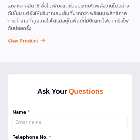
เฉพาะจากฮิตาชิ ซึ่งไม่เพียงแต่ช่วยประหยะัดพลังงานได้อย่าง
ดีเยี่ยม แต่ยังให้ปริมาณลมเย็นที่มากกว่า พร้อมประสิทธิภาพ
การทำงานที่คุณวางใจได้แม้อยุ่ในพื้นที่ที่มีปัญหาไฟตกหรือไฟ
ดับบ่อยครั้ง
View Product
Ask Your
Questions
Name
*
Telephone No.
*