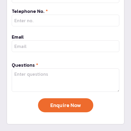
Telephone No.
*
Email
Questions
*