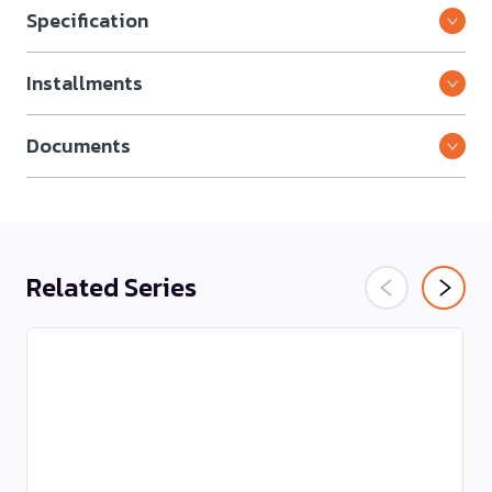
Specification
Installments
Documents
Related Series