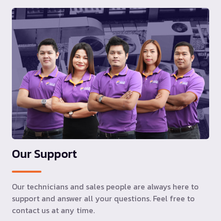
Our Support
Our technicians and sales people are always here to
support and answer all your questions. Feel free to
contact us at any time.