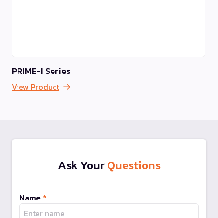
PRIME-I Series
View Product
Ask Your
Questions
Name
*