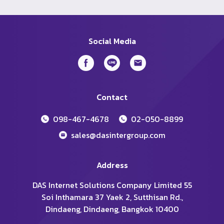
Social Media
Contact
098-467-4678
02-050-8899
sales@dasintergroup.com
Address
DAS Internet Solutions Company Limited 55
Soi Inthamara 37 Yaek 2, Sutthisan Rd.,
Dindaeng, Dindaeng, Bangkok 10400