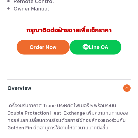
Remote Control
Owner Manual
กรุณาติดต่อฝ่ายขายเพื่อเช็กราคา
Order Now
Line OA
Overview
เครื่องปรับอากาศ Trane ประหยัดไฟเบอร์ 5 พร้อมระบบ
Double Protection Heat-Exchange เพิ่มความทนทานของ
คอยล์แลกเปลี่ยนความร้อนด้วยการใช้คอยล์ทองแดงร่วมกับ
Golden Fin ยืดอายุการใช้งานให้ยาวนานมากยิ่งขึ้น