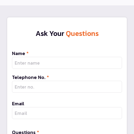
Ask Your
Questions
Name
*
Telephone No.
*
Email
Questions
*