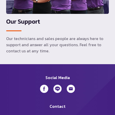
Our Support
Our technicians and sales people are always here to
support and answer all your questions. Feel free to
contact us at any time.
Social Media
Contact