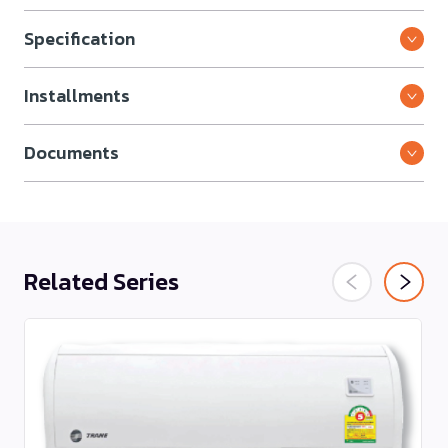
Specification
Installments
Documents
Related Series