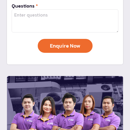
Questions
*