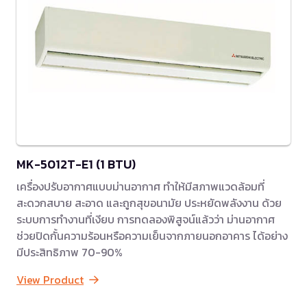
MK-5012T-E1 (1 BTU)
เครื่องปรับอากาศแบบม่านอากาศ ทำให้มีสภาพแวดล้อมที่
สะดวกสบาย สะอาด และถูกสุขอนามัย ประหยัดพลังงาน ด้วย
ระบบการทำงานที่เงียบ การทดลองพิสูจน์แล้วว่า ม่านอากาศ
ช่วยปิดกั้นความร้อนหรือความเย็นจากภายนอกอาคาร ได้อย่าง
มีประสิทธิภาพ 70-90%
View Product