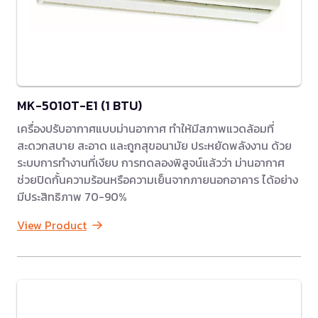
MK-5010T-E1 (1 BTU)
เครื่องปรับอากาศแบบม่านอากาศ ทำให้มีสภาพแวดล้อมที่
สะดวกสบาย สะอาด และถูกสุขอนามัย ประหยัดพลังงาน ด้วย
ระบบการทำงานที่เงียบ การทดลองพิสูจน์แล้วว่า ม่านอากาศ
ช่วยปิดกั้นความร้อนหรือความเย็นจากภายนอกอาคาร ได้อย่าง
มีประสิทธิภาพ 70-90%
View Product