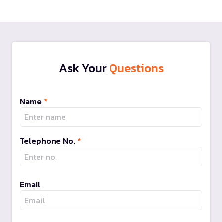
Ask Your
Questions
Name
*
Telephone No.
*
Email