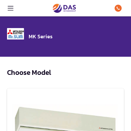
MK Series
Choose Model