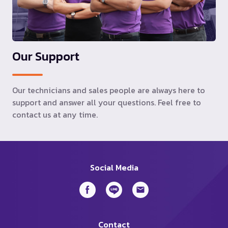
Our Support
Our technicians and sales people are always here to
support and answer all your questions. Feel free to
contact us at any time.
Social Media
Contact