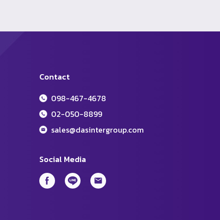
Contact
098-467-4678
02-050-8899
sales@dasintergroup.com
Social Media