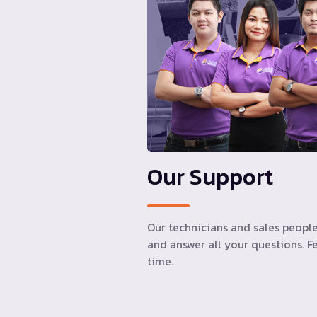
Our Support
Our technicians and sales people
and answer all your questions. Fe
time.