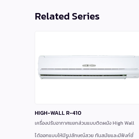
Related Series
HIGH-WALL R-410
เครื่องปรับอากาศแยกส่วนแบบติดผนัง High Wall
ได้ออกแบบให้มีรูปลักษณ์สวย ทันสมัยและมีฟังก์ชั่