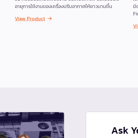
อายุการใช้งานของเครื่องปรับอากาศให้ยาวนานขึ้น
มิ
Fi
View Product
V
Ask Y