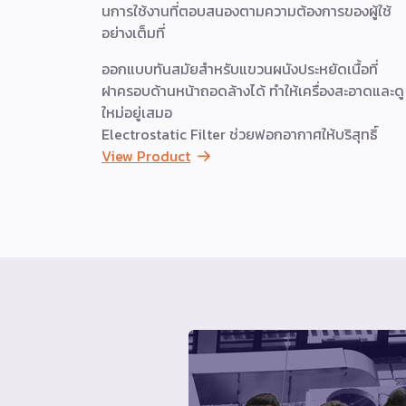
นการใช้งานที่ตอบสนองตามความต้องการของผู้ใช้
อย่างเต็มที่
ออกแบบทันสมัยสำหรับแขวนผนังประหยัดเนื้อที่
ฝาครอบด้านหน้าถอดล้างได้ ทำให้เครื่องสะอาดและดู
ใหม่อยู่เสมอ
Electrostatic Filter ช่วยฟอกอากาศให้บริสุทธิ์
View Product