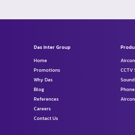
Das Inter Group
Produ
Home
Aircon
Promotions
CCTV 
Why Das
Sound
Blog
Phone
References
Aircon
Careers
Contact Us