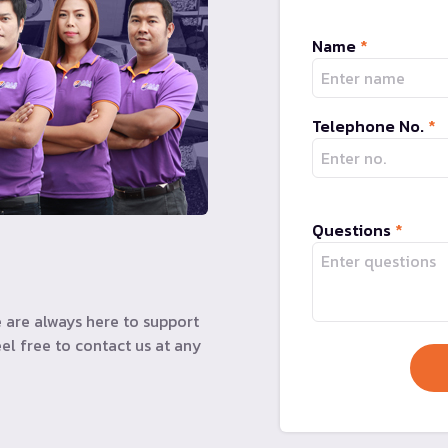
Name
*
Telephone No.
*
Questions
*
 are always here to support
el free to contact us at any