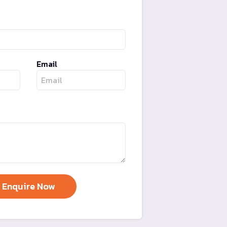
Email