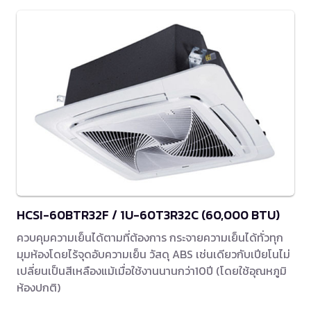
HCSI-60BTR32F / 1U-60T3R32C (60,000 BTU)
ควบคุมความเย็นได้ตามที่ต้องการ กระจายความเย็นได้ทั่วทุก
มุมห้องโดยไร้จุดอับความเย็น วัสดุ ABS เช่นเดียวกับเปียโนไม่
เปลี่ยนเป็นสีเหลืองแม้เมื่อใช้งานนานกว่า10ปี (โดยใช้อุณหภูมิ
ห้องปกติ)