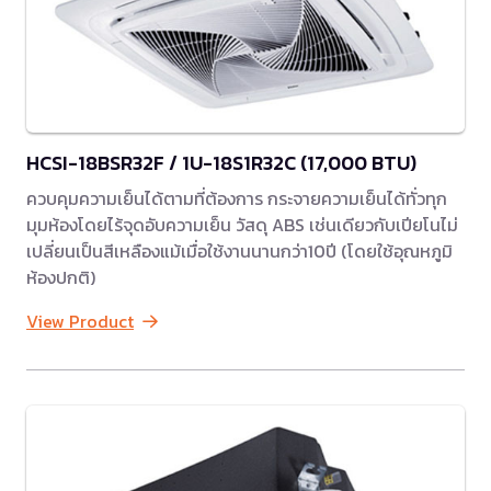
HCSI-18BSR32F / 1U-18S1R32C (17,000 BTU)
ควบคุมความเย็นได้ตามที่ต้องการ กระจายความเย็นได้ทั่วทุก
มุมห้องโดยไร้จุดอับความเย็น วัสดุ ABS เช่นเดียวกับเปียโนไม่
เปลี่ยนเป็นสีเหลืองแม้เมื่อใช้งานนานกว่า10ปี (โดยใช้อุณหภูมิ
ห้องปกติ)
View Product