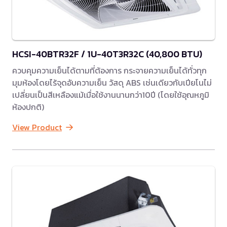
HCSI-40BTR32F / 1U-40T3R32C (40,800 BTU)
ควบคุมความเย็นได้ตามที่ต้องการ กระจายความเย็นได้ทั่วทุก
มุมห้องโดยไร้จุดอับความเย็น วัสดุ ABS เช่นเดียวกับเปียโนไม่
เปลี่ยนเป็นสีเหลืองแม้เมื่อใช้งานนานกว่า10ปี (โดยใช้อุณหภูมิ
ห้องปกติ)
View Product