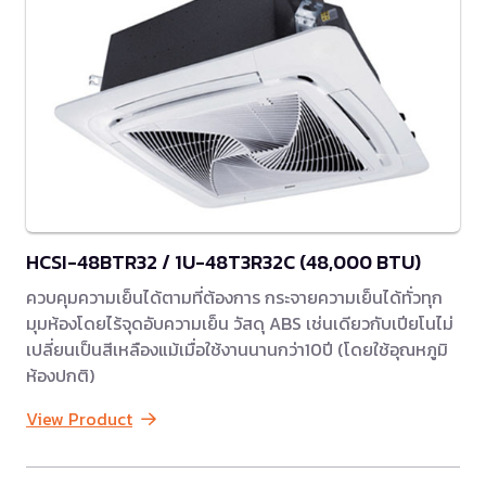
HCSI-48BTR32 / 1U-48T3R32C (48,000 BTU)
ควบคุมความเย็นได้ตามที่ต้องการ กระจายความเย็นได้ทั่วทุก
มุมห้องโดยไร้จุดอับความเย็น วัสดุ ABS เช่นเดียวกับเปียโนไม่
เปลี่ยนเป็นสีเหลืองแม้เมื่อใช้งานนานกว่า10ปี (โดยใช้อุณหภูมิ
ห้องปกติ)
View Product