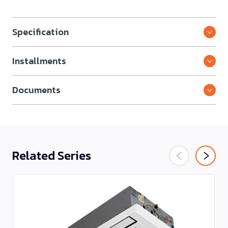
Specification
Installments
Documents
Related Series