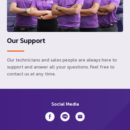
Our Support
Our technicians and sales people are always here to
support and answer all your questions. Feel free to
contact us at any time.
Social Media