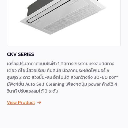
CKV SERIES
เครื่องปรับอากาศแบบฝังฝ้า 1 ทิศทาง กระจายแรงลมทิศทาง
เดียว ดีไซน์สวยเรียบ ทันสมัย มีฉลากประหยัดไฟเบอร์ 5
สูงสุด 2 ดาว สวิงขึ้น-ลง อัตโนมัติ สวิงกว้างถึง 30-60 องศา
มีฟังก์ชั่น Auto Self Cleaning เพียงกดปุ่ม power ค้างไว้ 4
วินาที ปรับแรงลมได้ 3 ระดับ
View Product