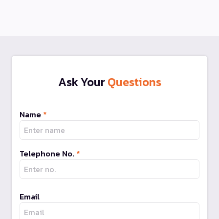
Ask Your
Questions
Name
*
Telephone No.
*
Email