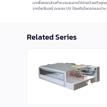
มาเพื่อถอดล้างทำความสะอาดได้ง่ายด้วยตัวคุณเอ
จากโพลีเมอร์ ทนแสง UV ป้องกันไอกรดและด่าง
Related Series