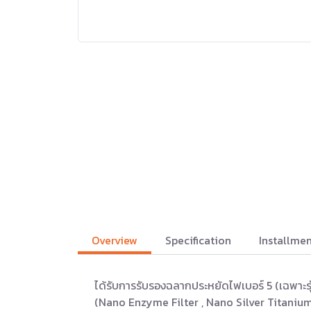
Overview
Specification
Installmen
ได้รับการรับรองฉลากประหยัดไฟเบอร์ 5 (เฉพาะ
(Nano Enzyme Filter , Nano Silver Titanium