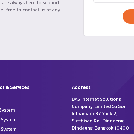
 are always here to support
el free to contact us at any
ct & Services
Address
DAS Internet Solutions
Company Limited 55 Soi
System
Inthamara 37 Yaek 2,
 System
Sutthisan Rd., Dindaeng,
Dindaeng, Bangkok 10400
 System