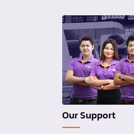
Our Support