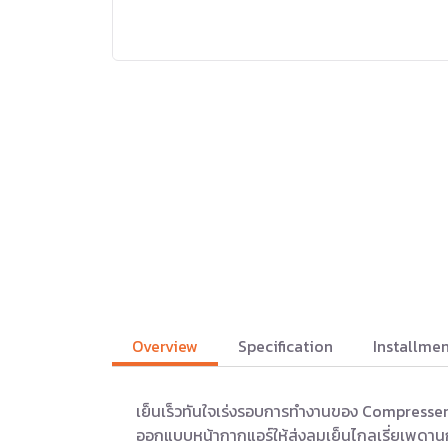
Overview
Specification
Installmen
เย็นเร็วทันใจเร่งรอบการทำงานของ Compresser 
ออกแบบหน้ากากแอร์ให้ส่งลมเย็นไกลเรี่ยเพดาน