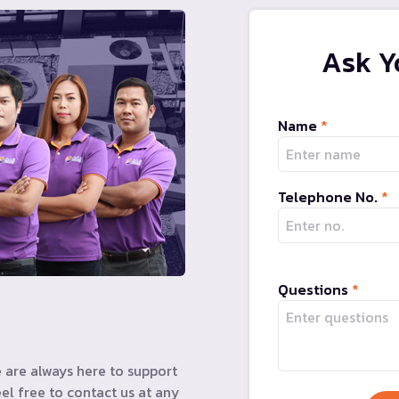
Ask Y
Name
*
Telephone No.
*
Questions
*
 are always here to support
el free to contact us at any