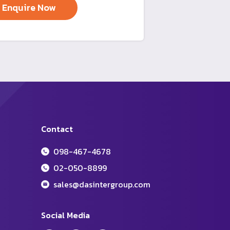
Contact
098-467-4678
02-050-8899
sales@dasintergroup.com
Social Media