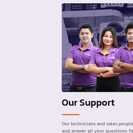
Our Support
Our technicians and sales people
and answer all your questions. Fe