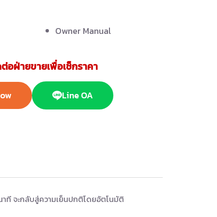
Owner Manual
ต่อฝ่ายขายเพื่อเช็กราคา
Now
Line OA
ที จะกลับสู่ความเย็นปกติโดยอัตโนมัติ