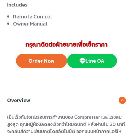
Includes
Remote Control
Owner Manual
กรุณาติดต่อฝ่ายขายเพื่อเช็กราคา
Order Now
Line OA
Overview
เย็นเร็วทันใจเร่งรอบการทำงานของ Compresser และแรงลม
สูงสุด อุณหมูิห้องลดลงเร็วกว่าโหมดปกติ หลังผ่านไป 20 นาที
จะกลับสู่ความเย็นปกติโดยอัตโนมัติ ออกแบบหน้ากากแอร์ให้