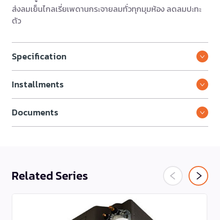
ส่งลมเย็นไกลเรี่ยเพดานกระจายลมทั่วทุกมุมห้อง ลดลมปะทะ
ตัว
Specification
Installments
Documents
Related Series