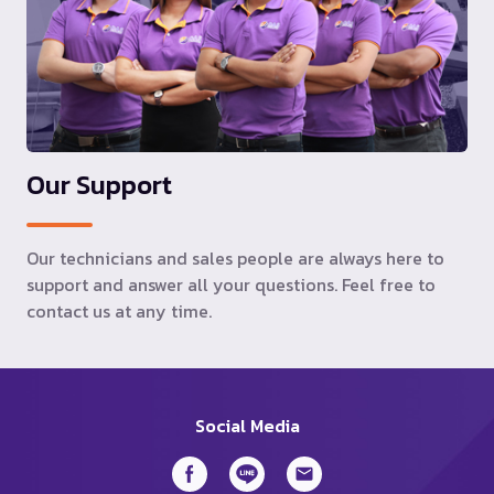
Our Support
Our technicians and sales people are always here to
support and answer all your questions. Feel free to
contact us at any time.
Social Media