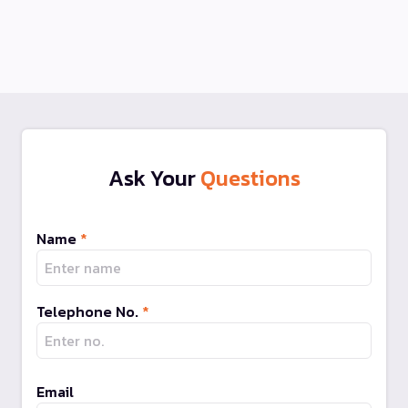
Ask Your
Questions
Name
*
Telephone No.
*
Email