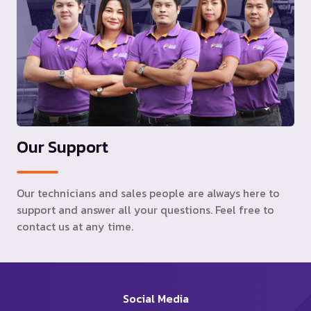
Our Support
Our technicians and sales people are always here to
support and answer all your questions. Feel free to
contact us at any time.
Social Media