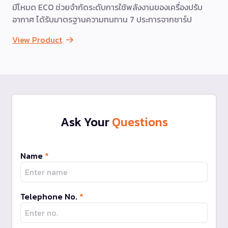
มีโหมด ECO ช่วยจำกัดระดับการใช้พลังงานของเครื่องปรับ
อากาศ ได้รับมาตรฐานความทนทาน 7 ประการจากชาร์ป
View Product
Ask Your
Questions
Name
*
Telephone No.
*