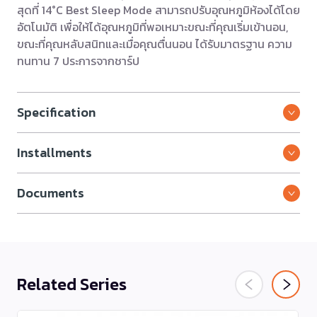
สุดที่ 14°C Best Sleep Mode สามารถปรับอุณหภูมิห้องได้โดย
อัตโนมัติ เพื่อให้ได้อุณหภูมิที่พอเหมาะขณะที่คุณเริ่มเข้านอน,
ขณะที่คุณหลับสนิทและเมื่อคุณตื่นนอน ได้รับมาตรฐาน ความ
ทนทาน 7 ประการจากชาร์ป
Specification
Installments
Documents
Related Series