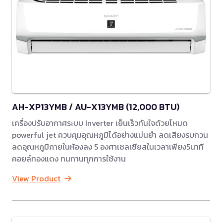
AH-XP13YMB / AU-X13YMB (12,000 BTU)
เครื่องปรับอากาศระบบ Inverter เย็นเร็วทันใจด้วยโหมด
powerful jet ควบคุมอุณหภูมิได้อย่างแม่นยำ ลดเสียงรบกวน
ลดอุณหภูมิภายในห้องลง 5 องศาเซลเซียสในเวลาเพียง5นาที
คอยล์ทองแดง ทนทานทุกการใช้งาน
View Product