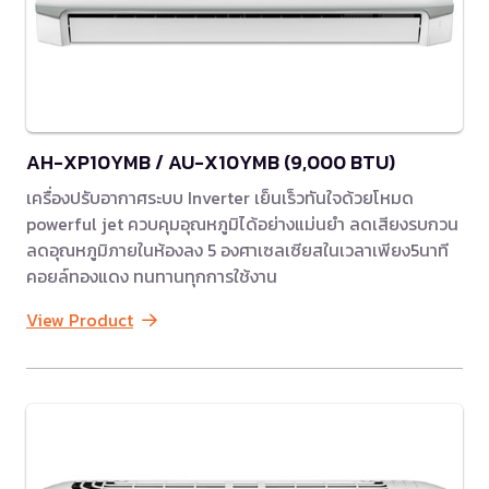
AH-XP10YMB / AU-X10YMB (9,000 BTU)
เครื่องปรับอากาศระบบ Inverter เย็นเร็วทันใจด้วยโหมด
powerful jet ควบคุมอุณหภูมิได้อย่างแม่นยำ ลดเสียงรบกวน
ลดอุณหภูมิภายในห้องลง 5 องศาเซลเซียสในเวลาเพียง5นาที
คอยล์ทองแดง ทนทานทุกการใช้งาน
View Product