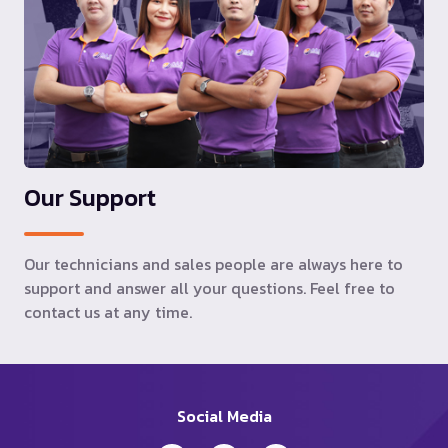
Our Support
Our technicians and sales people are always here to
support and answer all your questions. Feel free to
contact us at any time.
Social Media