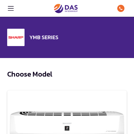
YMB SERIES
Choose Model