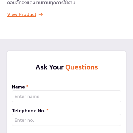
คอยล์ทองแดง ทนทานทุกการใช้งาน
View Product
Ask Your
Questions
Name
*
Telephone No.
*