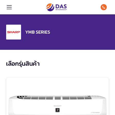
YMB SERIES
เลือกรุ่นสินค้า