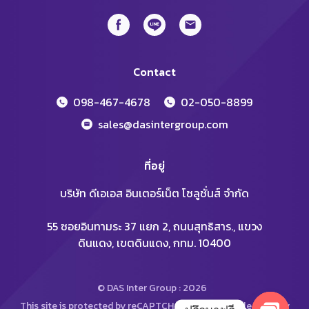
Contact
098-467-4678
02-050-8899
sales@dasintergroup.com
ที่อยู่
บริษัท ดีเอเอส อินเตอร์เน็ต โซลูชั่นส์ จำกัด
55 ซอยอินทามระ 37 แยก 2, ถนนสุทธิสาร., แขวง
ดินแดง, เขตดินแดง, กทม. 10400
© DAS Inter Group : 2026
This site is protected by reCAPTCHA and the Google
Privacy