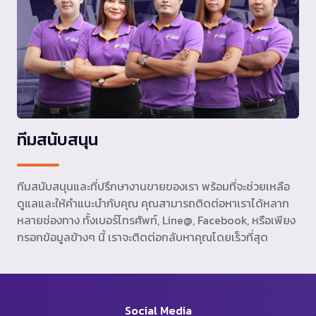
ทีมสนับสนุน
ทีมสนับสนุนและที่ปรึกษางานขายของเรา พร้อมที่จะช่วยเหลือ
ดูแลและให้คำแนะนำกับคุณ คุณสามารถติดต่อหาเราได้หลาก
หลายช่องทาง ทั้งเบอร์โทรศัพท์, Line@, Facebook, หรือเพียง
กรอกข้อมูลข้างๆ นี้ เราจะติดต่อกลับหาคุณโดยเร็วที่สุด
Social Media