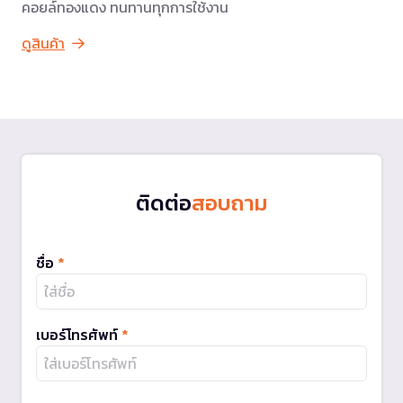
คอยล์ทองแดง ทนทานทุกการใช้งาน
ดูสินค้า
ติดต่อ
สอบถาม
ชื่อ
*
เบอร์โทรศัพท์
*