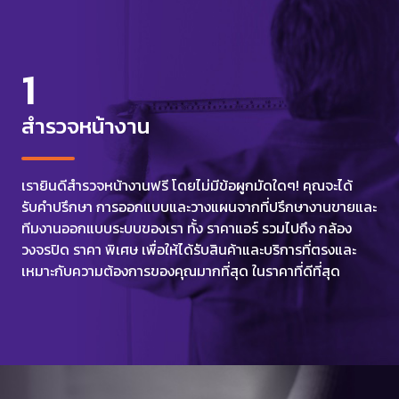
1
สำรวจหน้างาน
เรายินดีสำรวจหน้างานฟรี โดยไม่มีข้อผูกมัดใดๆ! คุณจะได้
รับคำปรึกษา การออกแบบและวางแผนจากที่ปรึกษางานขายและ
ทีมงานออกแบบระบบของเรา ทั้ง ราคาแอร์ รวมไปถึง กล้อง
วงจรปิด ราคา พิเศษ เพื่อให้ได้รับสินค้าและบริการที่ตรงและ
เหมาะกับความต้องการของคุณมากที่สุด ในราคาที่ดีที่สุด