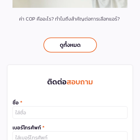
ค่า COP คืออะไร? ทำไมถึงสำคัญต่อการเลือกแอร์?
ดูทั้งหมด
ติดต่อ
สอบถาม
ชื่อ
*
เบอร์โทรศัพท์
*