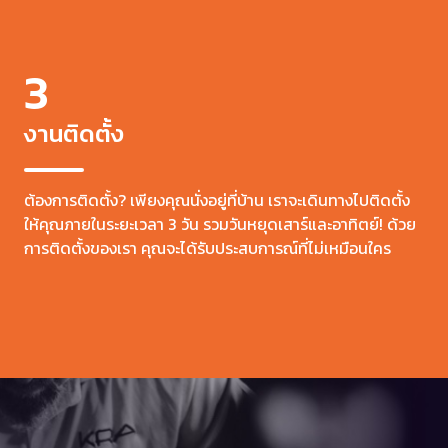
3
งานติดตั้ง
ต้องการติดตั้ง? เพียงคุณนั่งอยู่ที่บ้าน เราจะเดินทางไปติดตั้ง
ให้คุณภายในระยะเวลา 3 วัน รวมวันหยุดเสาร์และอาทิตย์! ด้วย
การติดตั้งของเรา คุณจะได้รับประสบการณ์ที่ไม่เหมือนใคร