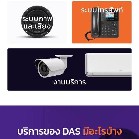
ระบบโทรศัพท์
ระบบภาพ
และเสียง
งานบริการ
บริการของ DAS
มีอะไรบ้าง