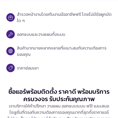
สำรวจหน้างานโดยทีมงานมืออาชีพฟรี โดยไม่มีข้อผูกมัด
ใด ๆ
ออกแบบและวางแผนทั้งระบบ
สินค้ามากมายหลากหลายที่เหมาะสมกับความต้องการ
ของคุณ
ราคาย่อมเยา
ซื้อแอร์พร้อมติดตั้ง ราคาดี พร้อมบริการ
ครบวงจร รับประกันคุณภาพ
เราบริการให้คำปรึกษา วางแผน ออกแบบระบบ ฟรี! และเสนอ
โซลูชั่นที่ตรงกับความต้องการของคุณมากที่สุดทั้งราคาแอร์