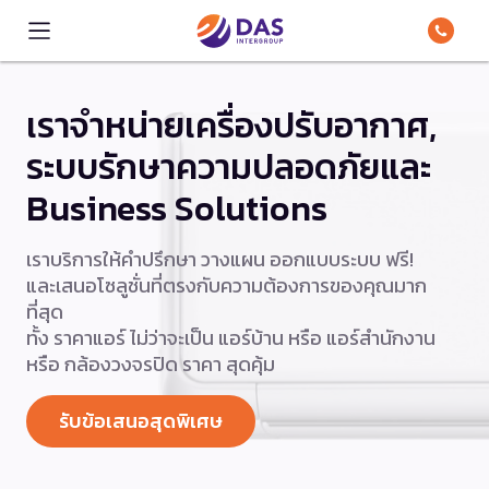
เราจำหน่ายเครื่องปรับอากาศ,
ระบบรักษาความปลอดภัยและ
Business Solutions
เราบริการให้คำปรึกษา วางแผน ออกแบบระบบ ฟรี!
และเสนอโซลูชั่นที่ตรงกับความต้องการของคุณมาก
ที่สุด
ทั้ง ราคาแอร์ ไม่ว่าจะเป็น แอร์บ้าน หรือ แอร์สำนักงาน
หรือ กล้องวงจรปิด ราคา สุดคุ้ม
รับข้อเสนอสุดพิเศษ