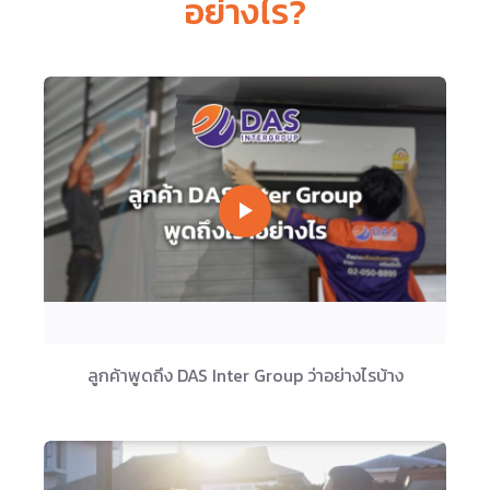
อย่างไร?
ลูกค้าพูดถึง DAS Inter Group ว่าอย่างไรบ้าง