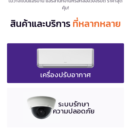
ไม่ว่าจะเป็นแอร์บ้าน แอร์สำนักงานหรือกล้องวงจรปิด ราคาสุด
คุ้ม!
สินค้าและบริการ
ที่หลากหลาย
เครื่องปรับอากาศ
ระบบรักษา
ความปลอดภัย