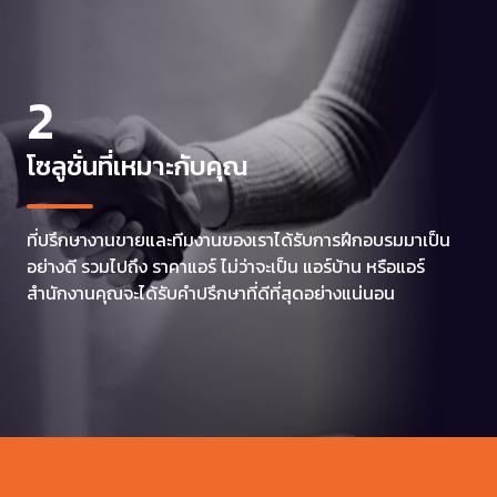
2
โซลูชั่นที่เหมาะกับคุณ
ที่ปรึกษางานขายและทีมงานของเราได้รับการฝึกอบรมมาเป็น
อย่างดี รวมไปถึง ราคาแอร์ ไม่ว่าจะเป็น แอร์บ้าน หรือแอร์
สำนักงานคุณจะได้รับคำปรึกษาที่ดีที่สุดอย่างแน่นอน