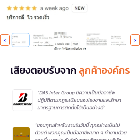
‹
›
เสียงตอบรับจาก
ลูกค้าองค์กร
“DAS Inter Group มีความเป็นมืออาชีพ
ปฏิบัติตามกฏระเบียบของโรงงานและรักษา
มาตรฐานการติดตั้งได้เป็นอย่างดี”
“ขอบคุณสำหรับงานในวันนี้ ทุกอย่างเป็นไป
ด้วยดี พวกคุณเป็นมืออาชีพมาก ๆ ทำงานด้วย