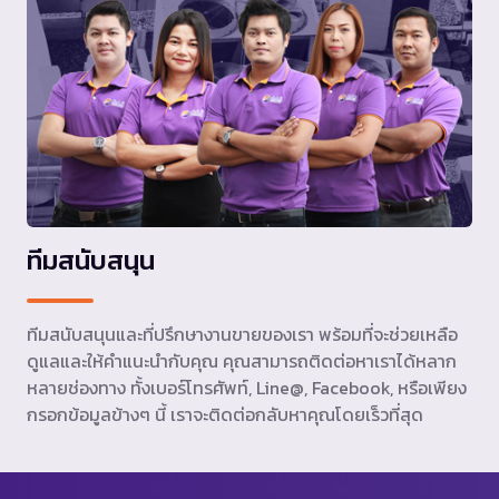
ทีมสนับสนุน
ทีมสนับสนุนและที่ปรึกษางานขายของเรา พร้อมที่จะช่วยเหลือ
ดูแลและให้คำแนะนำกับคุณ คุณสามารถติดต่อหาเราได้หลาก
หลายช่องทาง ทั้งเบอร์โทรศัพท์, Line@, Facebook, หรือเพียง
กรอกข้อมูลข้างๆ นี้ เราจะติดต่อกลับหาคุณโดยเร็วที่สุด