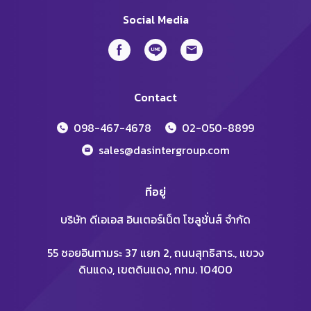
Social Media
Contact
098-467-4678
02-050-8899
sales@dasintergroup.com
ที่อยู่
บริษัท ดีเอเอส อินเตอร์เน็ต โซลูชั่นส์ จำกัด
55 ซอยอินทามระ 37 แยก 2, ถนนสุทธิสาร., แขวง
ดินแดง, เขตดินแดง, กทม. 10400