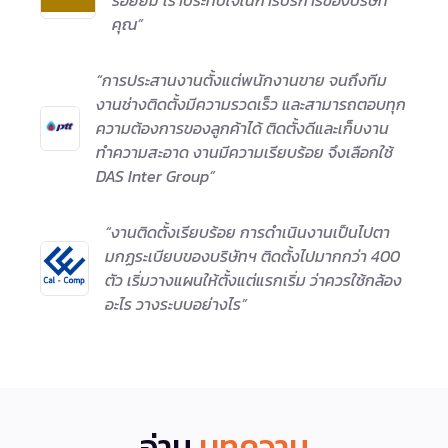
รอยยิ้ม เราประทับใจในการบริการของบริษัท
คุณ”
“การประสานงานตั้งแต่พนักงานขาย จนถึงทีม
งานช่างติดตั้งมีความรวดเร็ว และสามารถตอบทุก
ความต้องการของลูกค้าได้ ติดตั้งดีและเก็บงาน
ทำความสะอาด งานมีความเรียบร้อย จึงเลือกใช้
DAS Inter Group”
“งานติดตั้งเรียบร้อย การดำเนินงานเป็นไปตา
มกฏระเบียบของบริษัทฯ ติดตั้งไปมากกว่า 400
ตัว เริ่มวางแผนให้ตั้งแต่แรกเริ่ม ว่าควรใช้กล้อง
อะไร วางระบบอย่างไร”
อ่าน
บทความ