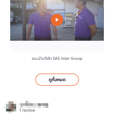
แนะนำบริษัท DAS Inter Group
ดูทั้งหมด