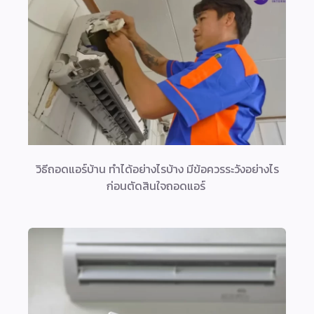
วิธีถอดแอร์บ้าน ทำได้อย่างไรบ้าง มีข้อควรระวังอย่างไร
ก่อนตัดสินใจถอดแอร์