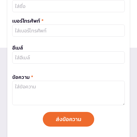
เบอร์โทรศัพท์
*
อีเมล์
ข้อความ
*