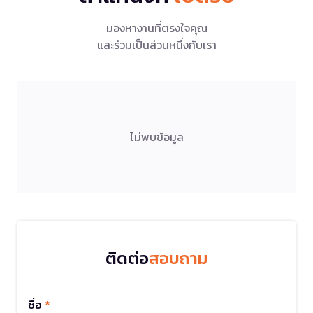
มองหางานที่ตรงใจคุณ
และร่วมเป็นส่วนหนึ่งกับเรา
ไม่พบข้อมูล
ติดต่อ
สอบถาม
ชื่อ
*