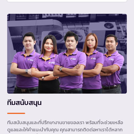
ทีมสนับสนุน
ทีมสนับสนุนและที่ปรึกษางานขายของเรา พร้อมที่จะช่วยเหลือ
ดูแลและให้คำแนะนำกับคุณ คุณสามารถติดต่อหาเราได้หลาก