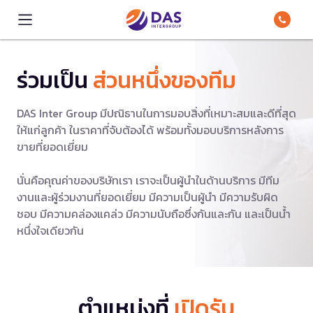
ร่วมเป็น
ส่วนหนึ่งของทีม
DAS Inter Group มีปณิธานในการมอบสิ่งที่เหมาะสมและดีที่สุด
ให้แก่ลูกค้า ในราคาที่จับต้องได้ พร้อมทั้งมอบบริการหลังการ
ขายที่ยอดเยี่ยม
นั่นคือคุณค่าของบริษัทเรา เราจะเป็นผู้นำในด้านบริการ มีทีม
งานและผู้ร่วมงานที่ยอดเยี่ยม มีความเป็นผู้นำ มีความรับผิด
ชอบ มีความคล่องแคล่ว มีความนับถือซึ่งกันและกัน และเป็นน้ำ
หนึ่งใจเดียวกัน
ตำแหน่งที่
เปิดรับ