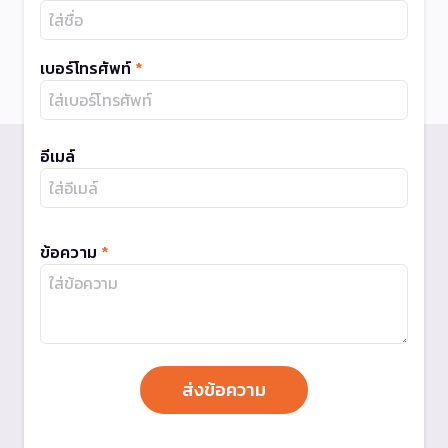
เบอร์โทรศัพท์
*
อีเมล์
ข้อความ
*