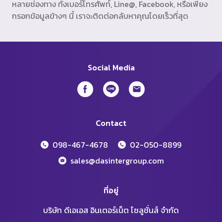
หลายช่องทาง ทั้งเบอร์โทรศัพท์, Line@, Facebook, หรือเพียง
กรอกข้อมูลข้างๆ นี้ เราจะติดต่อกลับหาคุณโดยเร็วที่สุด
Social Media
Contact
098-467-4678
02-050-8899
sales@dasintergroup.com
ที่อยู่
บริษัท ดีเอเอส อินเตอร์เน็ต โซลูชั่นส์ จำกัด