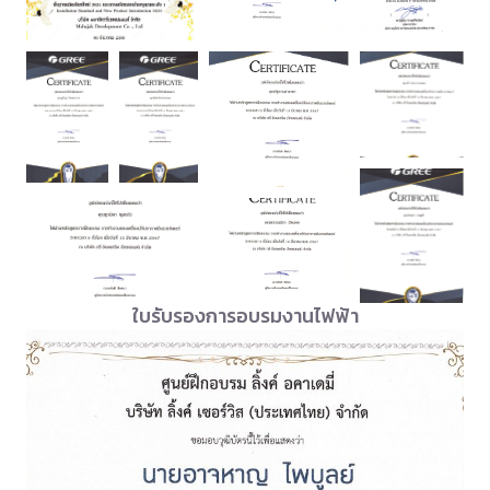
ใบรับรองการอบรมงานไฟฟ้า