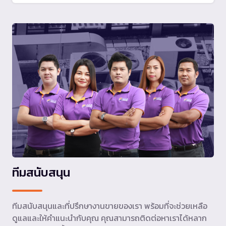
ทีมสนับสนุน
ทีมสนับสนุนและที่ปรึกษางานขายของเรา พร้อมที่จะช่วยเหลือ
ดูแลและให้คำแนะนำกับคุณ คุณสามารถติดต่อหาเราได้หลาก