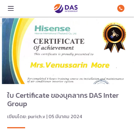
ใบ Certificate ของบุคลากร DAS Inter
Group
เขียนโดย: purich.v | 05 มีนาคม 2024