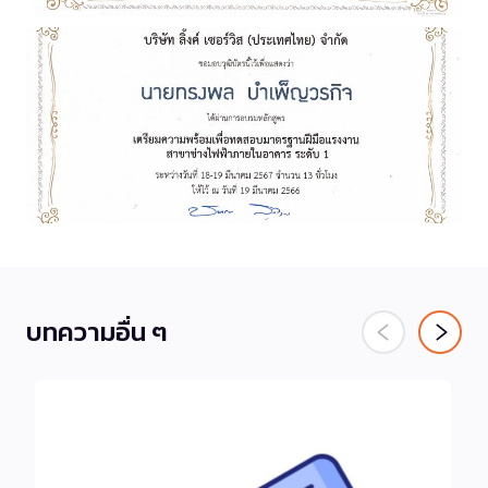
บทความอื่น ๆ