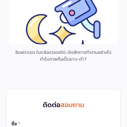
อินฟราเรด ในกล้องวงจรปิด มีหลักการทำงานอย่างไร
ทำไมภาพถึงเป็นขาว-ดำ?
ติดต่อ
สอบถาม
ชื่อ
*