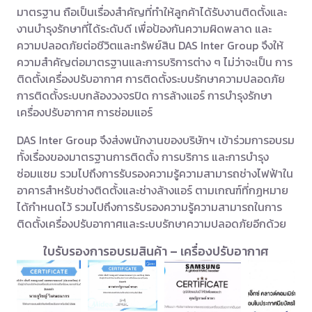
มาตรฐาน ถือเป็นเรื่องสำคัญที่ทำให้ลูกค้าได้รับงานติดตั้งและ
งานบำรุงรักษาที่ได้ระดับดี เพื่อป้องกันความผิดพลาด และ
ความปลอดภัยต่อชีวิตและทรัพย์สิน DAS Inter Group จึงให้
ความสำคัญต่อมาตรฐานและการบริการต่าง ๆ ไม่ว่าจะเป็น การ
ติดตั้งเครื่องปรับอากาศ การติดตั้งระบบรักษาความปลอดภัย
การติดตั้งระบบกล้องวงจรปิด การล้างแอร์ การบำรุงรักษา
เครื่องปรับอากาศ การซ่อมแอร์
DAS Inter Group จึงส่งพนักงานของบริษัทฯ เข้าร่วมการอบรม
ทั้งเรื่องของมาตรฐานการติดตั้ง การบริการ และการบำรุง
ซ่อมแซม รวมไปถึงการรับรองความรู้ความสามารถช่างไฟฟ้าใน
อาคารสำหรับช่างติดตั้งและช่างล้างแอร์ ตามเกณฑ์ที่กฏหมาย
ได้กำหนดไว้ รวมไปถึงการรับรองความรู้ความสามารถในการ
ติดตั้งเครื่องปรับอากาศและระบบรักษาความปลอดภัยอีกด้วย
ใบรับรองการอบรมสินค้า – เครื่องปรับอากาศ