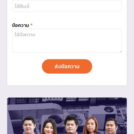
ข้อความ
*