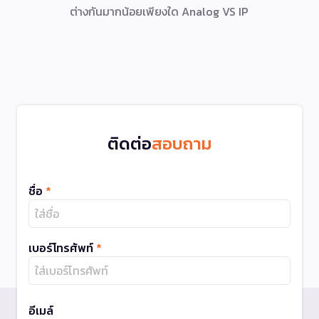
ต่างกันมากน้อยเพียงใด Analog VS IP
ติดต่อ
สอบถาม
ชื่อ
*
เบอร์โทรศัพท์
*
อีเมล์