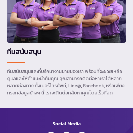
ทีมสนับสนุน
ทีมสนับสนุนและที่ปรึกษางานขายของเรา พร้อมที่จะช่วยเหลือ
ดูแลและให้คำแนะนำกับคุณ คุณสามารถติดต่อหาเราได้หลาก
หลายช่องทาง ทั้งเบอร์โทรศัพท์, Line@, Facebook, หรือเพียง
กรอกข้อมูลข้างๆ นี้ เราจะติดต่อกลับหาคุณโดยเร็วที่สุด
Social Media