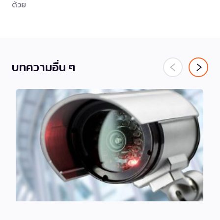
ด้วย
บทความอื่น ๆ