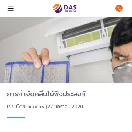
การกำจัดกลิ่นไม่พึงประสงค์
เขียนโดย: purich.v | 27 มกราคม 2020