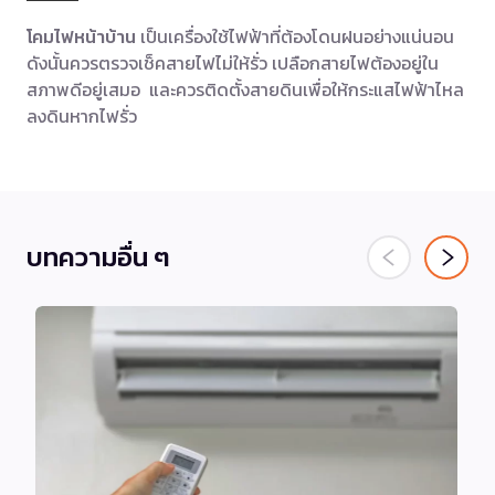
โคมไฟหน้าบ้าน
เป็นเครื่องใช้ไฟฟ้าที่ต้องโดนฝนอย่างแน่นอน
ดังนั้นควรตรวจเช็คสายไฟไม่ให้รั่ว เปลือกสายไฟต้องอยู่ใน
สภาพดีอยู่เสมอ และควรติดตั้งสายดินเพื่อให้กระแสไฟฟ้าไหล
ลงดินหากไฟรั่ว
บทความอื่น ๆ