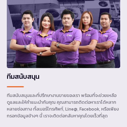
ทีมสนับสนุน
ทีมสนับสนุนและที่ปรึกษางานขายของเรา พร้อมที่จะช่วยเหลือ
ดูแลและให้คำแนะนำกับคุณ คุณสามารถติดต่อหาเราได้หลาก
หลายช่องทาง ทั้งเบอร์โทรศัพท์, Line@, Facebook, หรือเพียง
กรอกข้อมูลข้างๆ นี้ เราจะติดต่อกลับหาคุณโดยเร็วที่สุด