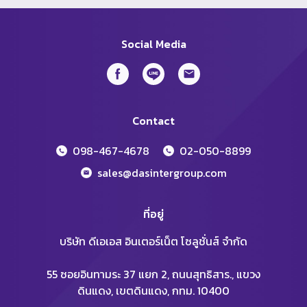
Social Media
Contact
098-467-4678
02-050-8899
sales@dasintergroup.com
ที่อยู่
บริษัท ดีเอเอส อินเตอร์เน็ต โซลูชั่นส์ จำกัด
55 ซอยอินทามระ 37 แยก 2, ถนนสุทธิสาร., แขวง
ดินแดง, เขตดินแดง, กทม. 10400