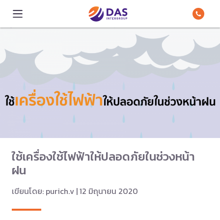
ใช้เครื่องใช้ไฟฟ้าให้ปลอดภัยในช่วงหน้า
ฝน
เขียนโดย: purich.v | 12 มิถุนายน 2020