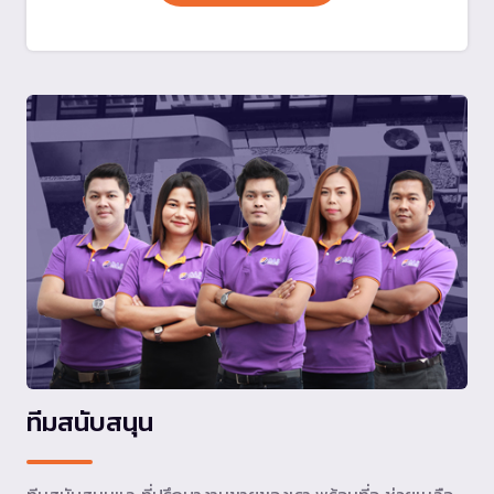
ทีมสนับสนุน