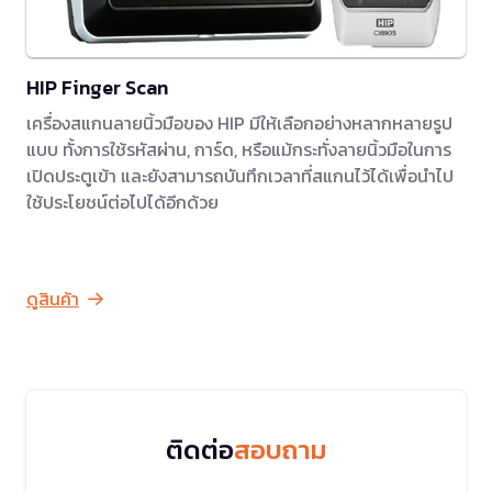
HIP Finger Scan
เครื่องสแกนลายนิ้วมือของ HIP มีให้เลือกอย่างหลากหลายรูป
แบบ ทั้งการใช้รหัสผ่าน, การ์ด, หรือแม้กระทั่งลายนิ้วมือในการ
เปิดประตูเข้า และยังสามารถบันทึกเวลาที่สแกนไว้ได้เพื่อนำไป
ใช้ประโยชน์ต่อไปได้อีกด้วย
ดูสินค้า
ติดต่อ
สอบถาม