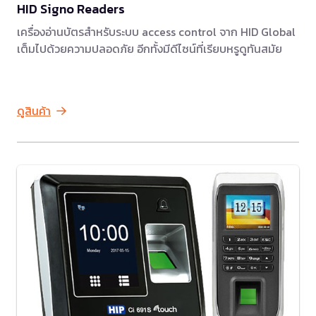
HID Signo Readers
เครื่องอ่านบัตรสำหรับระบบ access control จาก HID Global
เต็มไปด้วยความปลอดภัย อีกทั้งมีดีไซน์ที่เรียบหรูดูทันสมัย
ดูสินค้า