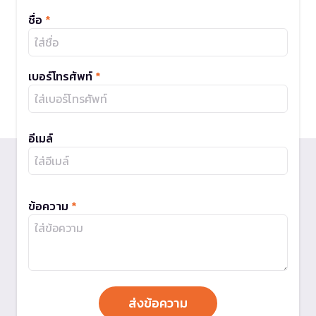
ชื่อ
*
เบอร์โทรศัพท์
*
อีเมล์
ข้อความ
*