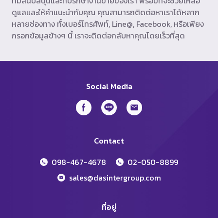
ทีมสนับสนุนและที่ปรึกษางานขายของเรา พร้อมที่จะช่วยเหลือ
ดูแลและให้คำแนะนำกับคุณ คุณสามารถติดต่อหาเราได้หลาก
หลายช่องทาง ทั้งเบอร์โทรศัพท์, Line@, Facebook, หรือเพียง
กรอกข้อมูลข้างๆ นี้ เราจะติดต่อกลับหาคุณโดยเร็วที่สุด
Social Media
Contact
098-467-4678
02-050-8899
sales@dasintergroup.com
ที่อยู่