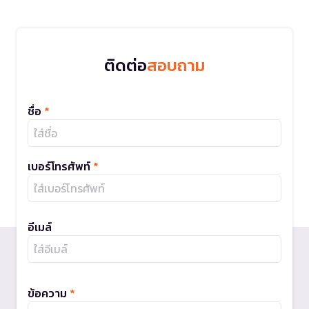
ติดต่อ
สอบถาม
ชื่อ
*
เบอร์โทรศัพท์
*
อีเมล์
ข้อความ
*