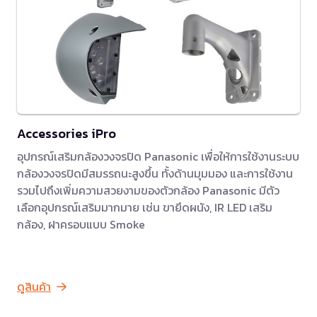
Accessories iPro
อุปกรณ์เสริมกล้องวงจรปิด Panasonic เพื่อให้การใช้งานระบบ
กล้องวงจรปิดมีสมรรถนะสูงขึ้น ทั้งด้านมุมมอง และการใช้งาน
รวมไปถึงเพิ่มความสวยงามของตัวกล้อง Panasonic มีตัว
เลือกอุปกรณ์เสริมมากมาย เช่น ขายึดผนัง, IR LED เสริม
กล้อง, ฝาครอบแบบ Smoke
ดูสินค้า