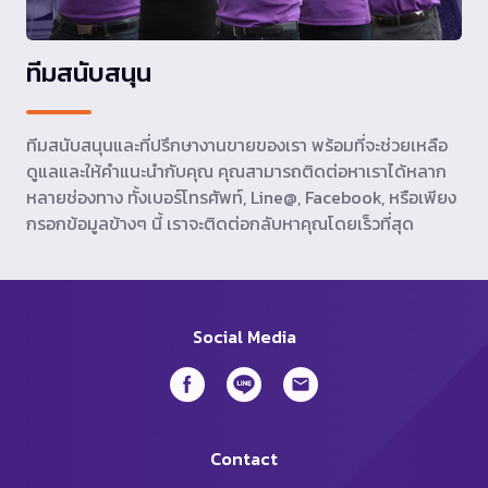
ทีมสนับสนุน
ทีมสนับสนุนและที่ปรึกษางานขายของเรา พร้อมที่จะช่วยเหลือ
ดูแลและให้คำแนะนำกับคุณ คุณสามารถติดต่อหาเราได้หลาก
หลายช่องทาง ทั้งเบอร์โทรศัพท์, Line@, Facebook, หรือเพียง
กรอกข้อมูลข้างๆ นี้ เราจะติดต่อกลับหาคุณโดยเร็วที่สุด
Social Media
Contact