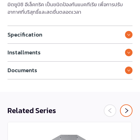
มิตซูบิชิ อีเล็คทริค เป็นชนิดป้องกันแบคทีเรีย เพื่อการปรับ
อากาศที่บริสุทธิ์และสดชื่นตลอดเวลา
Specification
Installments
Documents
Related Series