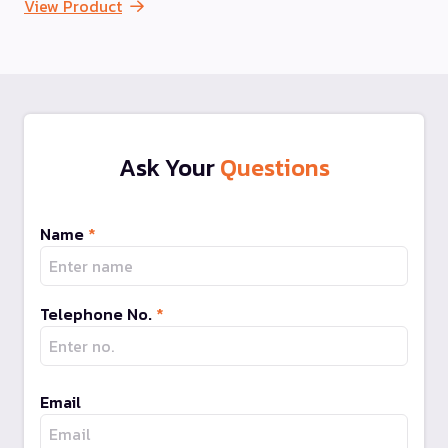
View Product
Ask Your
Questions
Name
*
Telephone No.
*
Email