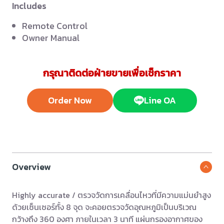
Includes
Remote Control
Owner Manual
กรุณาติดต่อฝ่ายขายเพื่อเช็กราคา
Order Now
Line OA
Overview
Highly accurate / ตรวจวัดการเคลื่อนไหวที่มีความแม่นยำสูง
ด้วยเซ็นเซอร์ทั้ง 8 จุด จะคอยตรวจวัดอุณหภูมิเป็นบริเวณ
กว้างถึง 360 องศา ภายในเวลา 3 นาที แผ่นกรองอากาศของ