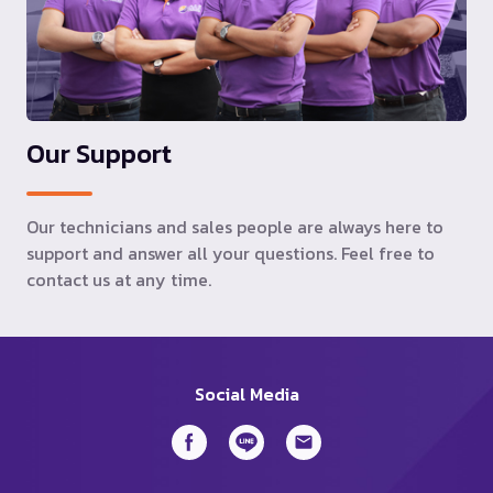
Our Support
Our technicians and sales people are always here to
support and answer all your questions. Feel free to
contact us at any time.
Social Media