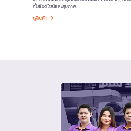
ที่ใส่ใจดีไซน์และสุขภาพ
ดูสินค้า