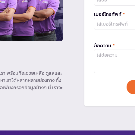
เบอร์โทรศัพท์
*
ข้อความ
*
รา พร้อมที่จะช่วยเหลือ ดูแลและ
หาเราได้หลากหลายช่องทาง ทั้ง
อเพียงกรอกข้อมูลข้างๆ นี้ เราจะ