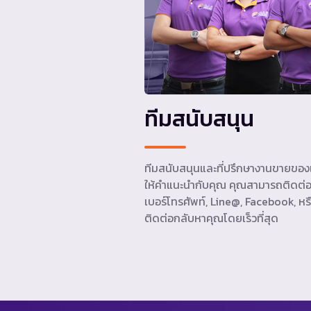
ทีมสนับสนุน
ทีมสนับสนุนและที่ปรึกษางานขายของเ
ให้คำแนะนำกับคุณ คุณสามารถติดต่อ
เบอร์โทรศัพท์, Line@, Facebook, หรื
ติดต่อกลับหาคุณโดยเร็วที่สุด