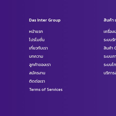
Das Inter Group
สินค้า
หน้าแรก
เครื่อ
โปรโมชั่น
ระบบร
เกี่ยวกับเรา
สินค้า
บทความ
ระบบภา
ลูกค้าของเรา
ระบบโท
สมัครงาน
บริการล
ติดต่อเรา
Terms of Services