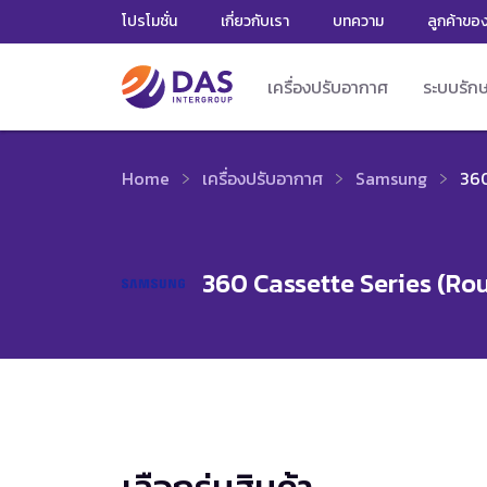
โปรโมชั่น
เกี่ยวกับเรา
บทความ
ลูกค้าขอ
เครื่องปรับอากาศ
ระบบรัก
Home
เครื่องปรับอากาศ
Samsung
360
360 Cassette Series (Ro