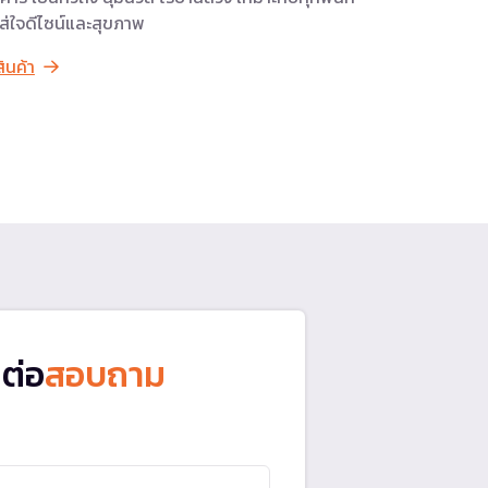
่ใส่ใจดีไซน์และสุขภาพ
สินค้า
ดต่อ
สอบถาม