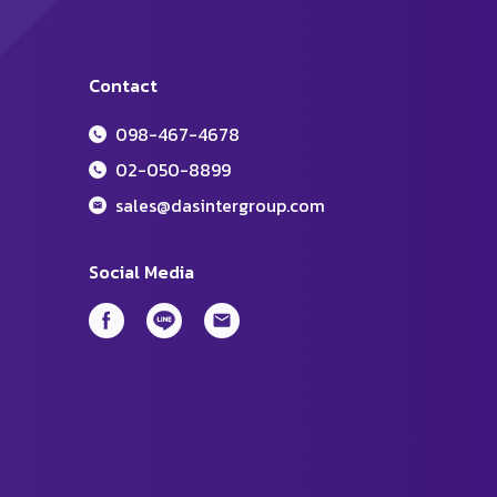
Contact
098-467-4678
02-050-8899
sales@dasintergroup.com
Social Media