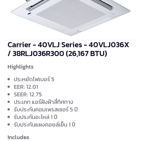
Carrier - 40VLJ Series - 40VLJ036X
/ 38RLJ036R300
(26,167 BTU)
Highlights
ประหยัดไฟเบอร์ 5
EER: 12.01
SEER: 12.75
ประเภท แอร์ฝังฝ้าสี่ทิศทาง
รับประกันคอมเพรสเซอร์ 5 ปี
รับประกันอะไหล่ 1 ปี
รับประกันแผงคอยล์เย็น 1 ปี
Includes