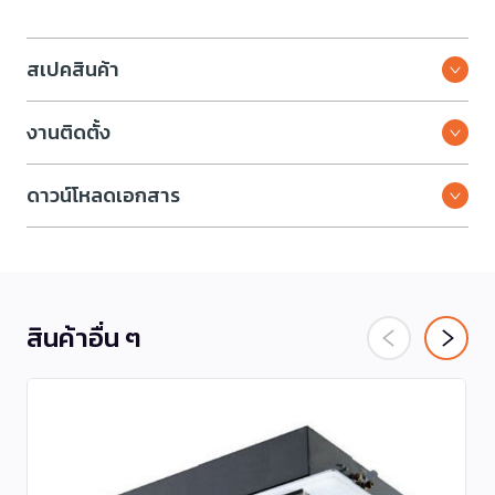
สเปคสินค้า
งานติดตั้ง
ดาวน์โหลดเอกสาร
สินค้าอื่น ๆ