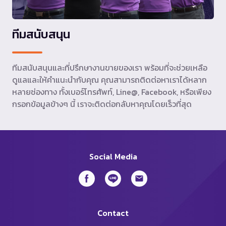
ทีมสนับสนุน
ทีมสนับสนุนและที่ปรึกษางานขายของเรา พร้อมที่จะช่วยเหลือ
ดูแลและให้คำแนะนำกับคุณ คุณสามารถติดต่อหาเราได้หลาก
หลายช่องทาง ทั้งเบอร์โทรศัพท์, Line@, Facebook, หรือเพียง
กรอกข้อมูลข้างๆ นี้ เราจะติดต่อกลับหาคุณโดยเร็วที่สุด
Social Media
Contact