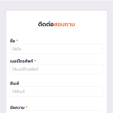
ติดต่อ
สอบถาม
ชื่อ
*
เบอร์โทรศัพท์
*
อีเมล์
ข้อความ
*