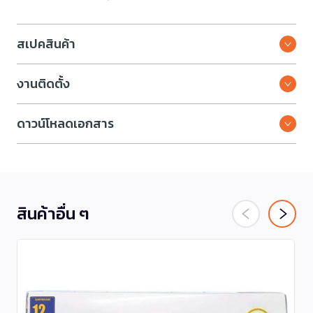
สเปคสินค้า
งานติดตั้ง
ดาวน์โหลดเอกสาร
สินค้าอื่น ๆ