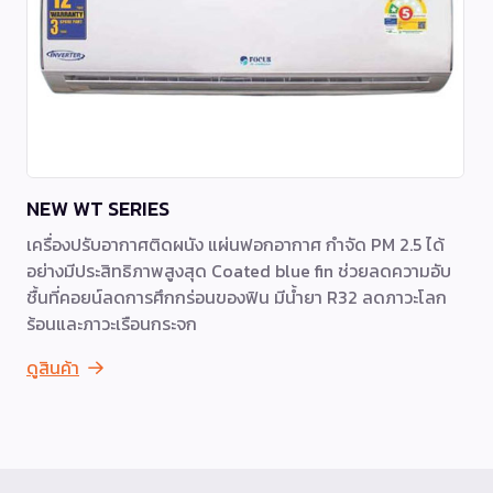
NEW WT SERIES
เครื่องปรับอากาศติดผนัง แผ่นฟอกอากาศ กำจัด PM 2.5 ได้
อย่างมีประสิทธิภาพสูงสุด Coated blue fin ช่วยลดความอับ
ชื้นที่คอยน์ลดการศึกกร่อนของฟิน มีน้ำยา R32 ลดภาวะโลก
ร้อนและภาวะเรือนกระจก
ดูสินค้า