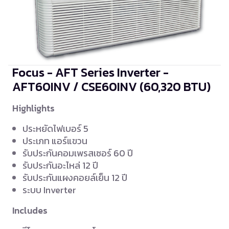
Focus - AFT Series Inverter -
AFT60INV / CSE60INV
(60,320 BTU)
Highlights
ประหยัดไฟเบอร์ 5
ประเภท แอร์แขวน
รับประกันคอมเพรสเซอร์ 60 ปี
รับประกันอะไหล่ 12 ปี
รับประกันแผงคอยล์เย็น 12 ปี
ระบบ Inverter
Includes