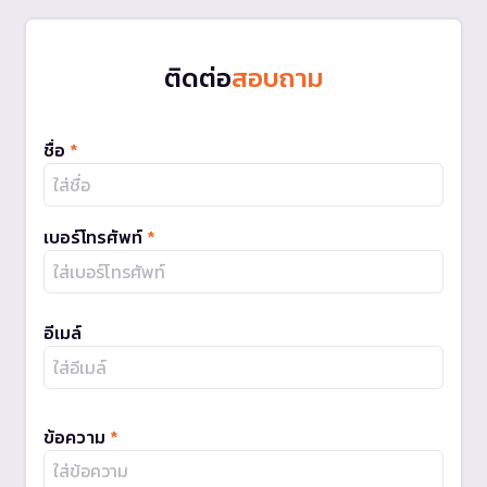
ติดต่อ
สอบถาม
ชื่อ
*
เบอร์โทรศัพท์
*
อีเมล์
ข้อความ
*