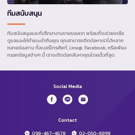
ทีมสนับสนุน
ทีมสนับสนุนและที่ปรึกษางานขายของเรา พร้อมที่จะช่วยเหลือ
ดูแลและให้คำแนะนำกับคุณ คุณสามารถติดต่อหาเราได้หลาก
หลายช่องทาง ทั้งเบอร์โทรศัพท์, Line@, Facebook, หรือเพียง
กรอกข้อมูลข้างๆ นี้ เราจะติดต่อกลับหาคุณโดยเร็วที่สุด
Social Media
Contact
098-467-4678
02-050-8899