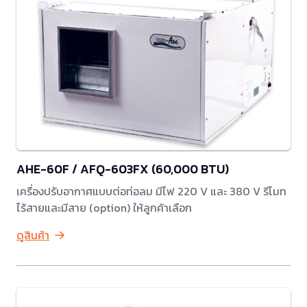
AHE-60F / AFQ-603FX (60,000 BTU)
เครื่องปรับอากาศแบบต่อท่อลม มีไฟ 220 V และ 380 V รีโมท
ไร้สายและมีสาย (option) ให้ลูกค้าเลือก
ดูสินค้า