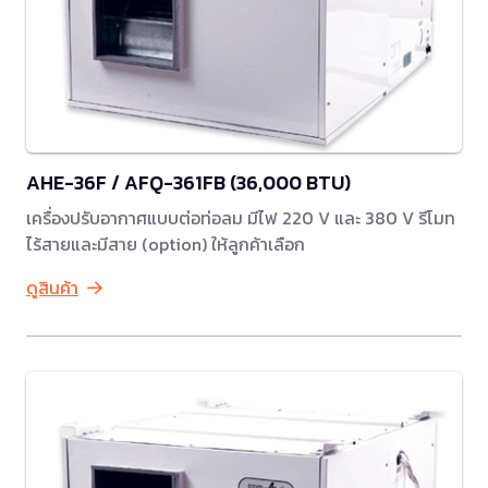
AHE-36F / AFQ-361FB (36,000 BTU)
เครื่องปรับอากาศแบบต่อท่อลม มีไฟ 220 V และ 380 V รีโมท
ไร้สายและมีสาย (option) ให้ลูกค้าเลือก
ดูสินค้า