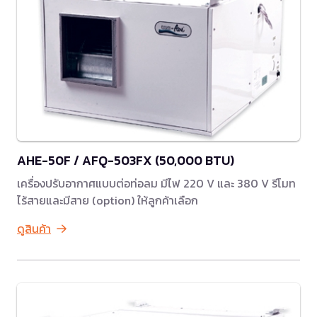
AHE-50F / AFQ-503FX (50,000 BTU)
เครื่องปรับอากาศแบบต่อท่อลม มีไฟ 220 V และ 380 V รีโมท
ไร้สายและมีสาย (option) ให้ลูกค้าเลือก
ดูสินค้า