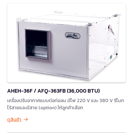
AHEH-36F / AFQ-363FB (36,000 BTU)
เครื่องปรับอากาศแบบต่อท่อลม มีไฟ 220 V และ 380 V รีโมท
ไร้สายและมีสาย (option) ให้ลูกค้าเลือก
ดูสินค้า