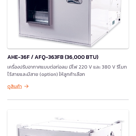
AHE-36F / AFQ-363FB (36,000 BTU)
เครื่องปรับอากาศแบบต่อท่อลม มีไฟ 220 V และ 380 V รีโมท
ไร้สายและมีสาย (option) ให้ลูกค้าเลือก
ดูสินค้า