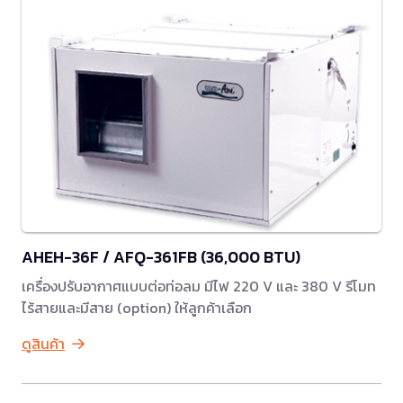
AHEH-36F / AFQ-361FB (36,000 BTU)
เครื่องปรับอากาศแบบต่อท่อลม มีไฟ 220 V และ 380 V รีโมท
ไร้สายและมีสาย (option) ให้ลูกค้าเลือก
ดูสินค้า