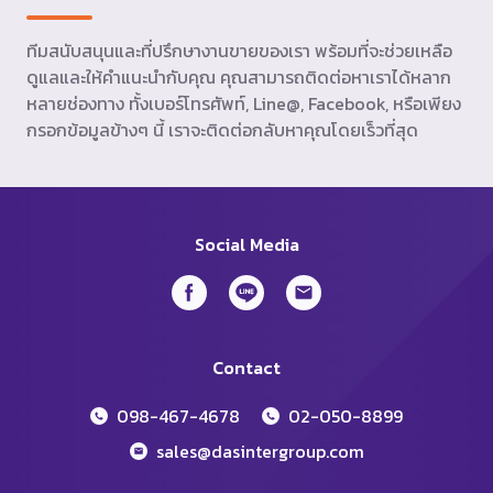
ทีมสนับสนุนและที่ปรึกษางานขายของเรา พร้อมที่จะช่วยเหลือ
ดูแลและให้คำแนะนำกับคุณ คุณสามารถติดต่อหาเราได้หลาก
หลายช่องทาง ทั้งเบอร์โทรศัพท์, Line@, Facebook, หรือเพียง
กรอกข้อมูลข้างๆ นี้ เราจะติดต่อกลับหาคุณโดยเร็วที่สุด
Social Media
Contact
098-467-4678
02-050-8899
sales@dasintergroup.com