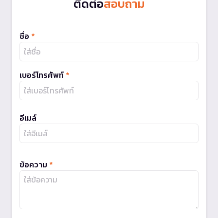
ติดต่อ
สอบถาม
ชื่อ
*
เบอร์โทรศัพท์
*
อีเมล์
ข้อความ
*