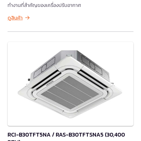
ทำงานที่สำคัญของเครื่องปรับอากาศ
ดูสินค้า
RCI-B30TFT5NA / RAS-B30TFTSNA5 (30,400