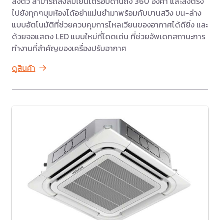
ลงตัว สามารถส่งลมเย็นได้รอบด้านถึง 360 องศา และส่งตรง
ไปยังทุกๆบุมห้องได้อย่าแม่นยำมาพร้อมกับบานสวิง บน-ล่าง
แบบอัตโนมัติที่ช่วยควบคุมการไหลเวียนของอากาศได้ดียิ่ง และ
ด้วยจอแสดง LED แบบใหม่ที่โดดเด่น ที่ช่วยอัพเดทสถานะการ
ทำงานที่สำคัญของเครื่องปรับอากาศ
ดูสินค้า