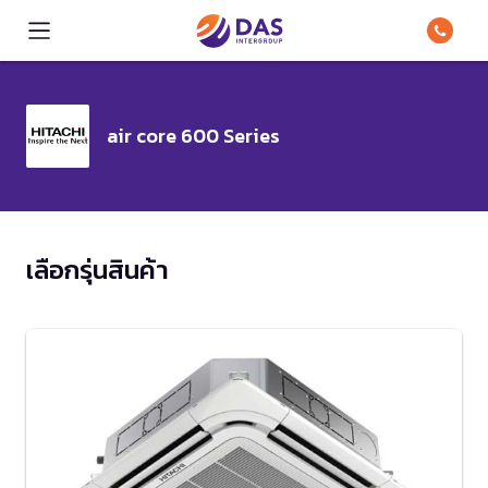
air core 600 Series
เลือกรุ่นสินค้า