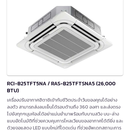
RCI-B25TFT5NA / RAS-B25TFTSNA5 (26,000
BTU)
เครื่องปรับอากาศฮิตาชิเข้ากับชีวิตประจำวันของคุณได้อย่าง
ลงตัว สามารถส่งลมเย็นได้รอบด้านถึง 360 องศา และส่งตรง
ไปยังทุกๆบุมห้องได้อย่าแม่นยำมาพร้อมกับบานสวิง บน-ล่าง
แบบอัตโนมัติที่ช่วยควบคุมการไหลเวียนของอากาศได้ดียิ่ง และ
ด้วยจอแสดง LED แบบใหม่ที่โดดเด่น ที่ช่วยอัพเดทสถานะการ