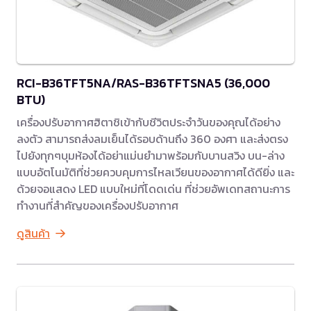
RCI-B36TFT5NA/RAS-B36TFTSNA5 (36,000
BTU)
เครื่องปรับอากาศฮิตาชิเข้ากับชีวิตประจำวันของคุณได้อย่าง
ลงตัว สามารถส่งลมเย็นได้รอบด้านถึง 360 องศา และส่งตรง
ไปยังทุกๆบุมห้องได้อย่าแม่นยำมาพร้อมกับบานสวิง บน-ล่าง
แบบอัตโนมัติที่ช่วยควบคุมการไหลเวียนของอากาศได้ดียิ่ง และ
ด้วยจอแสดง LED แบบใหม่ที่โดดเด่น ที่ช่วยอัพเดทสถานะการ
ทำงานที่สำคัญของเครื่องปรับอากาศ
ดูสินค้า