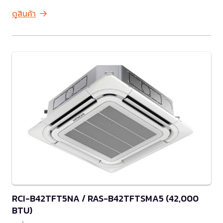
ดูสินค้า
RCI-B42TFT5NA / RAS-B42TFTSMA5 (42,000
BTU)