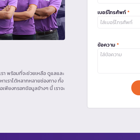
เบอร์โทรศัพท์
*
ข้อความ
*
รา พร้อมที่จะช่วยเหลือ ดูแลและ
หาเราได้หลากหลายช่องทาง ทั้ง
อเพียงกรอกข้อมูลข้างๆ นี้ เราจะ