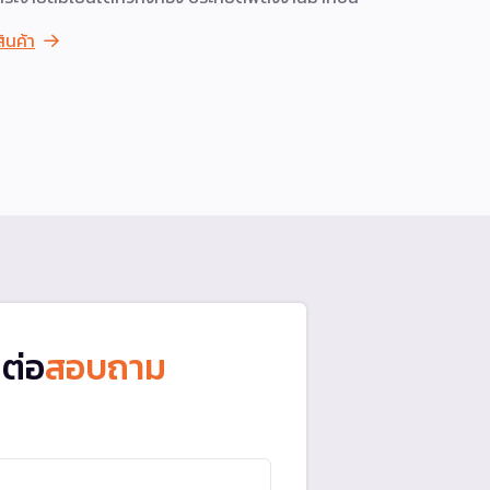
สินค้า
ดูสินค้า
ดต่อ
สอบถาม