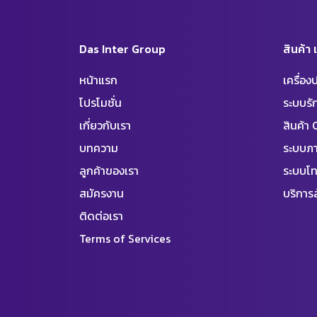
Das Inter Group
สินค้า
หน้าแรก
เครื่อ
โปรโมชั่น
ระบบร
เกี่ยวกับเรา
สินค้า
บทความ
ระบบภา
ลูกค้าของเรา
ระบบโท
สมัครงาน
บริการล
ติดต่อเรา
Terms of Services