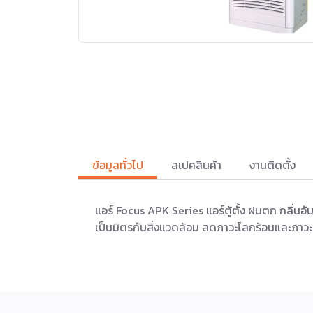
ข้อมูลทั่วไป
สเปคสินค้า
งานติดตั้ง
แอร์ Focus APK Series แอร์ตู้ตั้ง ฝนตก กลิ่น
เป็นมิตรกับสิ่งแวดล้อม ลดภาวะโลกร้อนและภาว