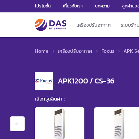
โปรโมชั่น
เกี่ยวกับเรา
บทความ
ลูกค้าขอ
เครื่องปรับอากาศ
ระบบรัก
Home
เครื่องปรับอากาศ
Focus
APK Se
APK1200 / CS-36
เลือกรุ่นสินค้า :