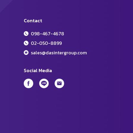
Contact
098-467-4678
02-050-8899
sales@dasintergroup.com
Social Media