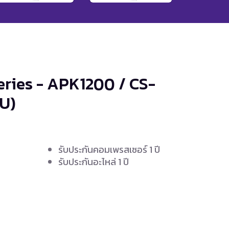
eries - APK1200 / CS-
U)
รับประกันคอมเพรสเซอร์ 1 ปี
รับประกันอะไหล่ 1 ปี