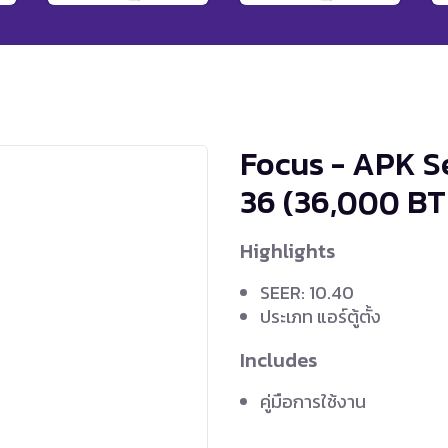
Focus - APK S
36
(36,000 BT
Highlights
SEER: 10.40
ประเภท แอร์ตู้ตั้ง
Includes
คู่มือการใช้งาน