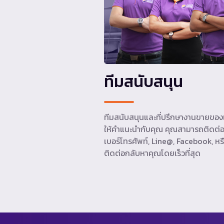
ทีมสนับสนุน
ทีมสนับสนุนและที่ปรึกษางานขายของเ
ให้คำแนะนำกับคุณ คุณสามารถติดต่อ
เบอร์โทรศัพท์, Line@, Facebook, หรื
ติดต่อกลับหาคุณโดยเร็วที่สุด