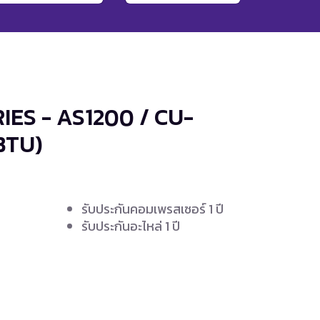
RIES - AS1200 / CU-
BTU)
รับประกันคอมเพรสเซอร์ 1 ปี
ง
รับประกันอะไหล่ 1 ปี