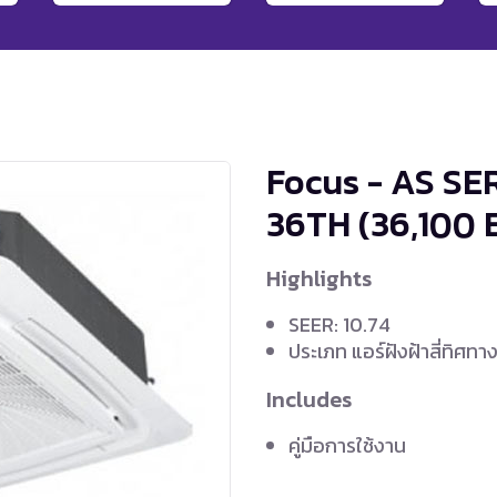
Focus - AS SE
36TH
(36,100 
Highlights
SEER: 10.74
ประเภท แอร์ฝังฝ้าสี่ทิศทา
Includes
คู่มือการใช้งาน