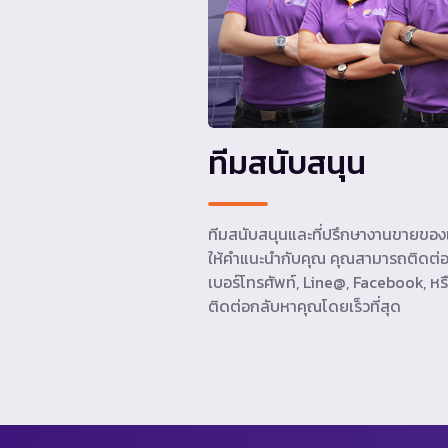
ทีมสนับสนุน
ทีมสนับสนุนและที่ปรึกษางานขายของเ
ให้คำแนะนำกับคุณ คุณสามารถติดต่อ
เบอร์โทรศัพท์, Line@, Facebook, หรื
ติดต่อกลับหาคุณโดยเร็วที่สุด