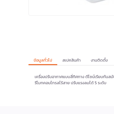
ข้อมูลทั่วไป
สเปคสินค้า
งานติดตั้ง
เครื่องปรับอากาศแบบสี่ทิศทาง ดีไซน์เรียบทันสม
รีโมทคอนโทรลไร้สาย ปรับแรงลมได้ 5 ระดับ