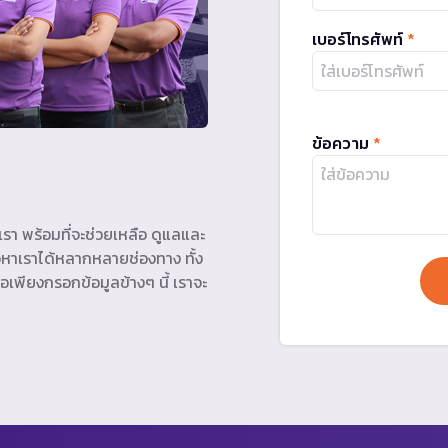
เบอร์โทรศัพท์
*
ข้อความ
*
รา พร้อมที่จะช่วยเหลือ ดูแลและ
หาเราได้หลากหลายช่องทาง ทั้ง
อเพียงกรอกข้อมูลข้างๆ นี้ เราจะ