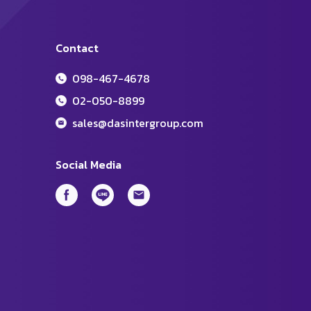
Contact
098-467-4678
02-050-8899
sales@dasintergroup.com
Social Media