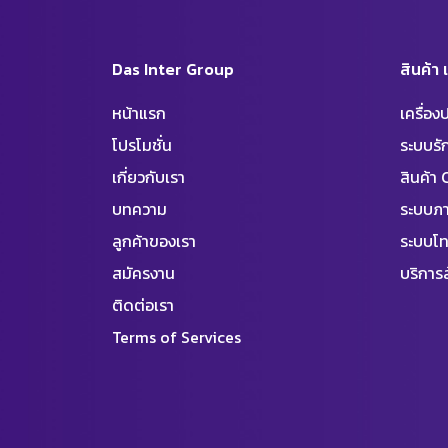
Das Inter Group
สินค้า
หน้าแรก
เครื่อ
โปรโมชั่น
ระบบร
เกี่ยวกับเรา
สินค้า
บทความ
ระบบภา
ลูกค้าของเรา
ระบบโท
สมัครงาน
บริการล
ติดต่อเรา
Terms of Services