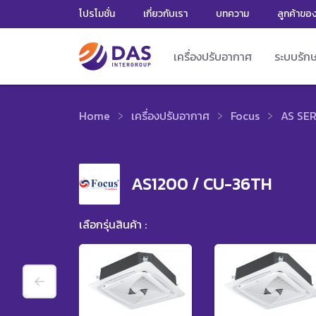
โปรโมชั่น
เกี่ยวกับเรา
บทความ
ลูกค้าขอ
เครื่องปรับอากาศ
ระบบรัก
Home
เครื่องปรับอากาศ
Focus
AS SER
AS1200 / CU-36TH
เลือกรุ่นสินค้า :