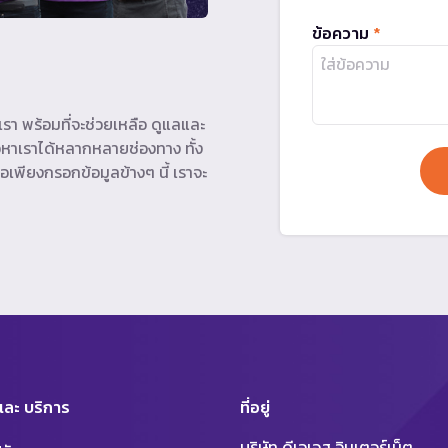
ข้อความ
*
รา พร้อมที่จะช่วยเหลือ ดูแลและ
หาเราได้หลากหลายช่องทาง ทั้ง
อเพียงกรอกข้อมูลข้างๆ นี้ เราจะ
 และ บริการ
ที่อยู่
บริษัท ดีเอเอส อินเตอร์เน็ต