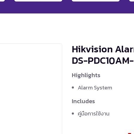
Hikvision Ala
DS-PDC10AM
Highlights
Alarm System
Includes
คู่มือการใช้งาน