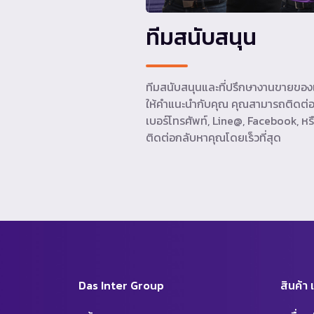
ทีมสนับสนุน
ทีมสนับสนุนและที่ปรึกษางานขายของเ
ให้คำแนะนำกับคุณ คุณสามารถติดต่อ
เบอร์โทรศัพท์, Line@, Facebook, หรื
ติดต่อกลับหาคุณโดยเร็วที่สุด
Das Inter Group
สินค้า