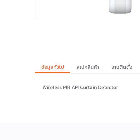
ข้อมูลทั่วไป
สเปคสินค้า
งานติดตั้ง
Wireless PIR AM Curtain Detector