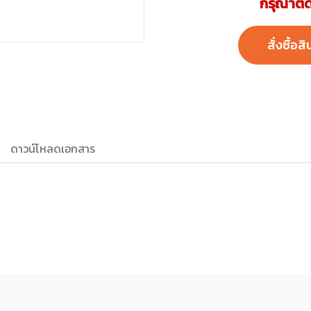
กรุณาติด
สั่งซื้อสิ
ดาวน์โหลดเอกสาร