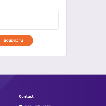
Contact