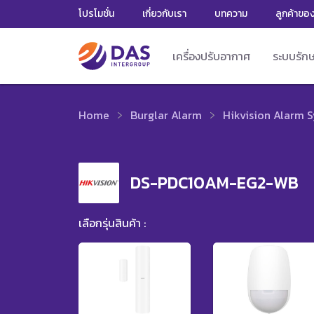
โปรโมชั่น
เกี่ยวกับเรา
บทความ
ลูกค้าขอ
เครื่องปรับอากาศ
ระบบรัก
Home
Burglar Alarm
Hikvision Alarm 
DS-PDC10AM-EG2-WB
เลือกรุ่นสินค้า :