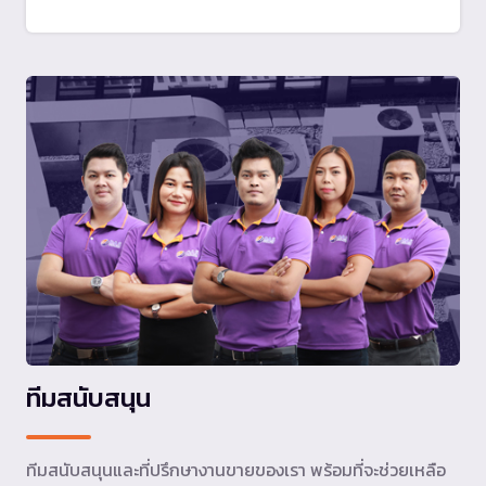
ทีมสนับสนุน
ทีมสนับสนุนและที่ปรึกษางานขายของเรา พร้อมที่จะช่วยเหลือ