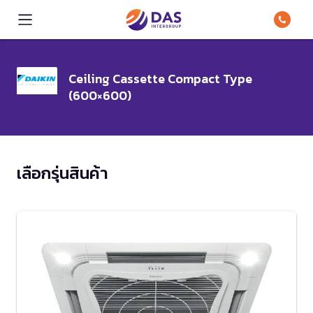
Ceiling Cassette Compact Type
(600×600)
เลือกรุ่นสินค้า