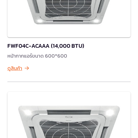
FWF04C-ACAAA (14,000 BTU)
หน้ากากแอร์ขนาด 600*600
ดูสินค้า