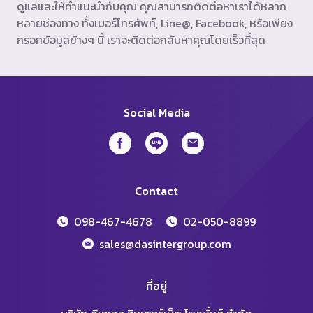
ดูแลและให้คำแนะนำกับคุณ คุณสามารถติดต่อหาเราได้หลาก
หลายช่องทาง ทั้งเบอร์โทรศัพท์, Line@, Facebook, หรือเพียง
กรอกข้อมูลข้างๆ นี้ เราจะติดต่อกลับหาคุณโดยเร็วที่สุด
Social Media
Contact
098-467-4678
02-050-8899
sales@dasintergroup.com
ที่อยู่