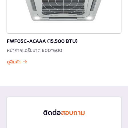
FWF05C-ACAAA (15,500 BTU)
หน้ากากแอร์ขนาด 600*600
ดูสินค้า
ติดต่อ
สอบถาม