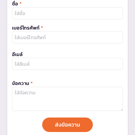
ชื่อ
*
เบอร์โทรศัพท์
*
อีเมล์
ข้อความ
*