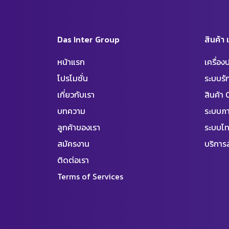
Das Inter Group
สินค้า
หน้าแรก
เครื่อ
โปรโมชั่น
ระบบร
เกี่ยวกับเรา
สินค้า
บทความ
ระบบภา
ลูกค้าของเรา
ระบบโท
สมัครงาน
บริการล
ติดต่อเรา
Terms of Services