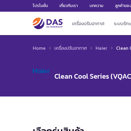
โปรโมชั่น
เกี่ยวกับเรา
บทความ
ลูกค้าขอ
เครื่องปรับอากาศ
ระบบรัก
Home
เครื่องปรับอากาศ
Haier
Clean 
Clean Cool Series (VQAC