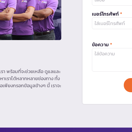
เบอร์โทรศัพท์
*
ข้อความ
*
รา พร้อมที่จะช่วยเหลือ ดูแลและ
หาเราได้หลากหลายช่องทาง ทั้ง
อเพียงกรอกข้อมูลข้างๆ นี้ เราจะ