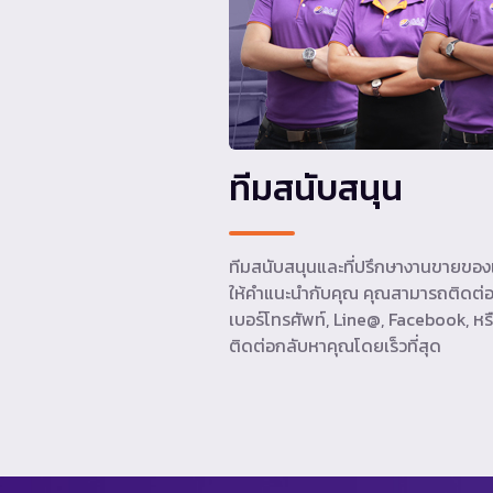
ทีมสนับสนุน
ทีมสนับสนุนและที่ปรึกษางานขายของเ
ให้คำแนะนำกับคุณ คุณสามารถติดต่อ
เบอร์โทรศัพท์, Line@, Facebook, หรื
ติดต่อกลับหาคุณโดยเร็วที่สุด