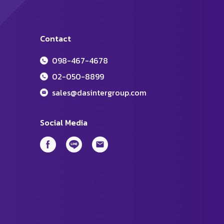
Contact
098-467-4678
02-050-8899
sales@dasintergroup.com
Social Media