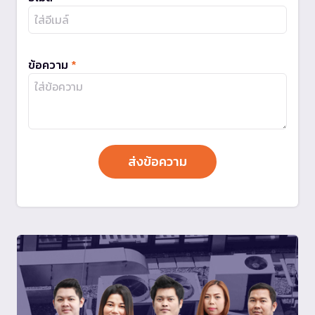
ข้อความ
*