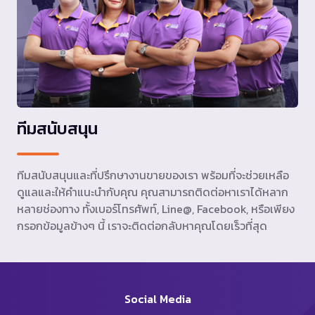
ทีมสนับสนุน
ทีมสนับสนุนและที่ปรึกษางานขายของเรา พร้อมที่จะช่วยเหลือ
ดูแลและให้คำแนะนำกับคุณ คุณสามารถติดต่อหาเราได้หลาก
หลายช่องทาง ทั้งเบอร์โทรศัพท์, Line@, Facebook, หรือเพียง
กรอกข้อมูลข้างๆ นี้ เราจะติดต่อกลับหาคุณโดยเร็วที่สุด
Social Media