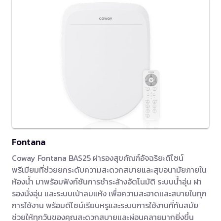
Fontana
Coway Fontana BAS25 ฝารองสุขภัณฑ์อัจฉริยะดีไซน์
พรีเมียมที่ช่วยยกระดับความสะดวกสบายและสุขอนามัยภายใน
ห้องน้ำ มาพร้อมฟังก์ชันการชำระล้างอัตโนมัติ ระบบน้ำอุ่น ฝา
รองนั่งอุ่น และระบบเป่าลมแห้ง เพื่อความสะอาดและสบายในทุก
การใช้งาน พร้อมดีไซน์เรียบหรูและระบบการใช้งานที่ทันสมัย
ช่วยให้ทุกวันของคุณสะดวกสบายและผ่อนคลายมากยิ่งขึ้น