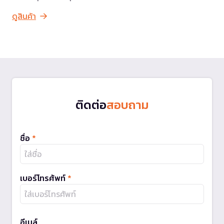
ดูสินค้า
ติดต่อ
สอบถาม
ชื่อ
*
เบอร์โทรศัพท์
*
อีเมล์