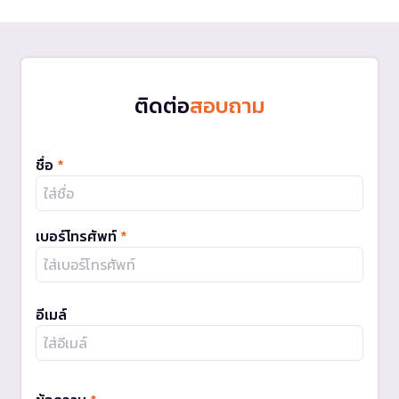
ติดต่อ
สอบถาม
ชื่อ
*
เบอร์โทรศัพท์
*
อีเมล์