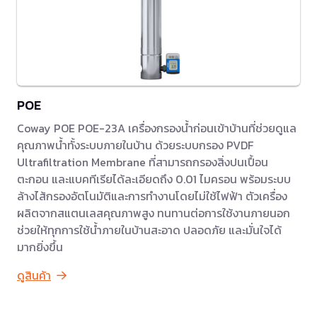
POE
Coway POE POE-23A เครื่องกรองน้ำก่อนเข้าบ้านที่ช่วยดูแล
คุณภาพน้ำทั้งระบบภายในบ้าน ด้วยระบบกรอง PVDF
Ultrafiltration Membrane ที่สามารถกรองสิ่งปนเปื้อน
ตะกอน และแบคทีเรียได้ละเอียดถึง 0.01 ไมครอน พร้อมระบบ
ล้างไส้กรองอัตโนมัติและการทำงานโดยไม่ใช้ไฟฟ้า ตัวเครื่อง
ผลิตจากสแตนเลสคุณภาพสูง ทนทานต่อการใช้งานภายนอก
ช่วยให้ทุกการใช้น้ำภายในบ้านสะอาด ปลอดภัย และมั่นใจได้
มากยิ่งขึ้น
ดูสินค้า