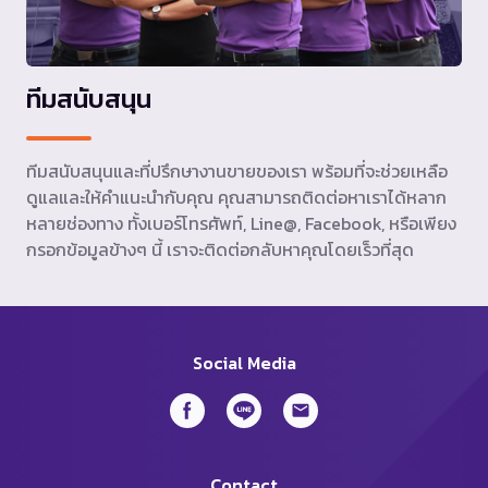
ทีมสนับสนุน
ทีมสนับสนุนและที่ปรึกษางานขายของเรา พร้อมที่จะช่วยเหลือ
ดูแลและให้คำแนะนำกับคุณ คุณสามารถติดต่อหาเราได้หลาก
หลายช่องทาง ทั้งเบอร์โทรศัพท์, Line@, Facebook, หรือเพียง
กรอกข้อมูลข้างๆ นี้ เราจะติดต่อกลับหาคุณโดยเร็วที่สุด
Social Media
Contact