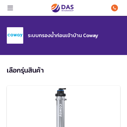
ระบบกรองน้ำก่อนเข้าบ้าน Coway
เลือกรุ่นสินค้า