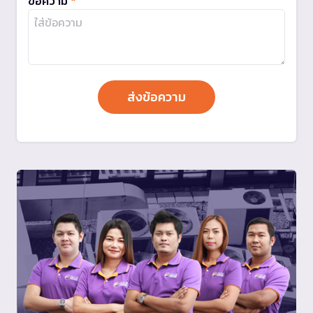
ข้อความ
*