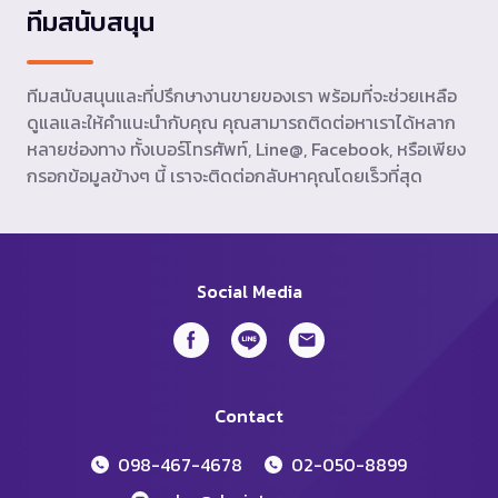
ทีมสนับสนุน
ทีมสนับสนุนและที่ปรึกษางานขายของเรา พร้อมที่จะช่วยเหลือ
ดูแลและให้คำแนะนำกับคุณ คุณสามารถติดต่อหาเราได้หลาก
หลายช่องทาง ทั้งเบอร์โทรศัพท์, Line@, Facebook, หรือเพียง
กรอกข้อมูลข้างๆ นี้ เราจะติดต่อกลับหาคุณโดยเร็วที่สุด
Social Media
Contact
098-467-4678
02-050-8899