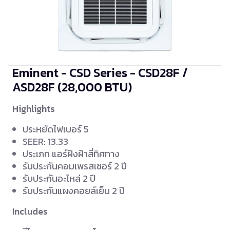
Eminent - CSD Series - CSD28F /
ASD28F
(28,000 BTU)
Highlights
ประหยัดไฟเบอร์ 5
SEER: 13.33
ประเภท แอร์ฝังฝ้าสี่ทิศทาง
รับประกันคอมเพรสเซอร์ 2 ปี
รับประกันอะไหล่ 2 ปี
รับประกันแผงคอยล์เย็น 2 ปี
Includes