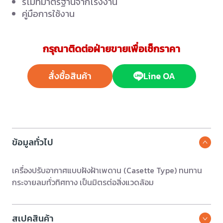
รีโมทมาตรฐานจากโรงงาน
คู่มือการใช้งาน
กรุณาติดต่อฝ่ายขายเพื่อเช็กราคา
สั่งซื้อสินค้า
Line OA
ข้อมูลทั่วไป
เครื่องปรับอากาศแบบฝังฝ้าเพดาน (Casette Type) ทนทาน
กระจายลมทั่วทิศทาง เป็นมิตรต่อสิ่งแวดล้อม
สเปคสินค้า