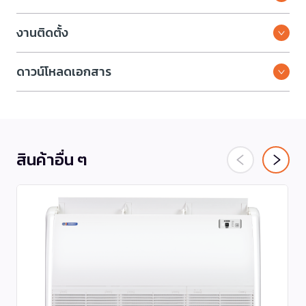
งานติดตั้ง
ดาวน์โหลดเอกสาร
สินค้าอื่น ๆ