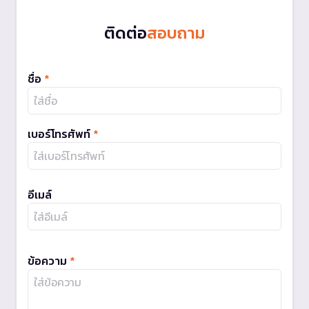
ติดต่อ
สอบถาม
ชื่อ
*
เบอร์โทรศัพท์
*
อีเมล์
ข้อความ
*