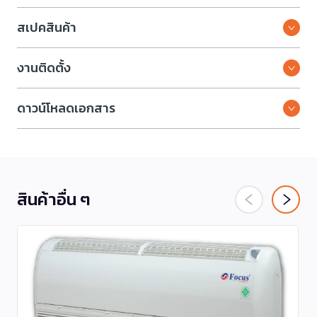
สเปคสินค้า
งานติดตั้ง
ดาวน์โหลดเอกสาร
สินค้าอื่น ๆ