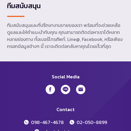
ทีมสนับสนุน
ทีมสนับสนุนและที่ปรึกษางานขายของเรา พร้อมที่จะช่วยเหลือ
ดูแลและให้คำแนะนำกับคุณ คุณสามารถติดต่อหาเราได้หลาก
หลายช่องทาง ทั้งเบอร์โทรศัพท์, Line@, Facebook, หรือเพียง
กรอกข้อมูลข้างๆ นี้ เราจะติดต่อกลับหาคุณโดยเร็วที่สุด
Social Media
Contact
098-467-4678
02-050-8899