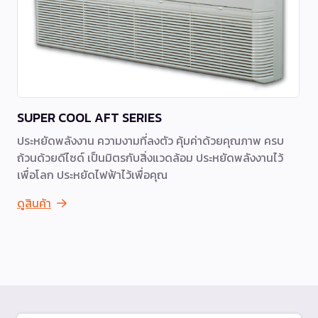
SUPER COOL AFT SERIES
ประหยัดพลังงาน ความงามที่ลงตัว คุ้มค่าด้วยคุณภาพ ครบ
ถ้วนด้วยดีไซด์ เป็นมิตรกับสิ่งแวดล้อม ประหยัดพลังงานไว้
เพื่อโลก ประหยัดไฟฟ้าไว้เพื่อคุณ
ดูสินค้า