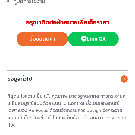
คู่มือการใช้งาน
กรุณาติดต่อฝ่ายขายเพื่อเช็กราคา
สั่งซื้อสินค้า
Line OA
ข้อมูลทั่วไป
ที่สุดแห่งความเย็น เน้นคุณภาพ มาตรฐานสากล การกระจายล
มเย็นสมบูรณ์แบบด้วยระบบ IC Control ซึ่งเป็นเอกลักษณ์
เฉพาะของ Air Focus ด้วยนวัตกรรมการ Design จึงกระจาย
ความเย็นได้กว้างขึ้น ทำให้ห้องเย็นเร็ว สม่ำเสมอ ทั่วทุกจุดของ
ห้อง