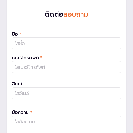
ติดต่อ
สอบถาม
ชื่อ
*
เบอร์โทรศัพท์
*
อีเมล์
ข้อความ
*