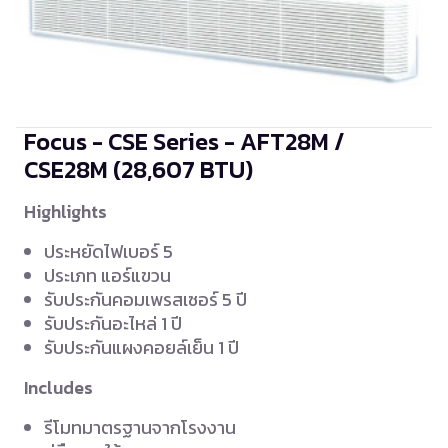
Focus - CSE Series - AFT28M /
CSE28M
(28,607 BTU)
Highlights
ประหยัดไฟเบอร์ 5
ประเภท แอร์แขวน
รับประกันคอมเพรสเซอร์ 5 ปี
รับประกันอะไหล่ 1 ปี
รับประกันแผงคอยล์เย็น 1 ปี
Includes
รีโมทมาตรฐานจากโรงงาน