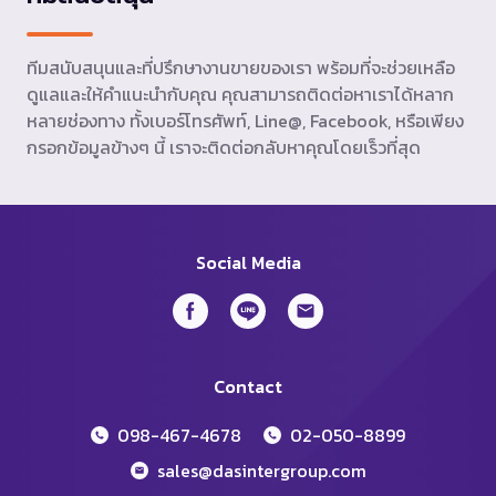
ทีมสนับสนุนและที่ปรึกษางานขายของเรา พร้อมที่จะช่วยเหลือ
ดูแลและให้คำแนะนำกับคุณ คุณสามารถติดต่อหาเราได้หลาก
หลายช่องทาง ทั้งเบอร์โทรศัพท์, Line@, Facebook, หรือเพียง
กรอกข้อมูลข้างๆ นี้ เราจะติดต่อกลับหาคุณโดยเร็วที่สุด
Social Media
Contact
098-467-4678
02-050-8899
sales@dasintergroup.com