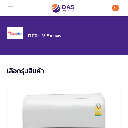
DCR-IV Series
เลือกรุ่นสินค้า