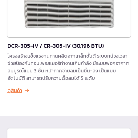
DCR-305-IV / CR-305-IV (30,196 BTU)
โครงสร้างแข็งแรงทนทานผลิตจากเหล็กชั้นดี ระบบหน่วงเวลา
ช่วยป้องกันคอมเพรสเซอร์ทำงานเกินกำลัง มีระบบฟอกอากาศ
สมบูรณ์แบบ 3 ชั้น หน้ากากจ่ายลมเย็นขึ้น-ลง เป็นแบบ
อัตโนมัติ สามารถปรับความเร็วลมได้ 5 ระดับ
ดูสินค้า