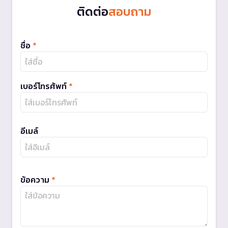
ติดต่อ
สอบถาม
ชื่อ
*
เบอร์โทรศัพท์
*
อีเมล์
ข้อความ
*