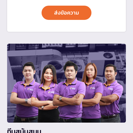
ทีมสนับสนุน