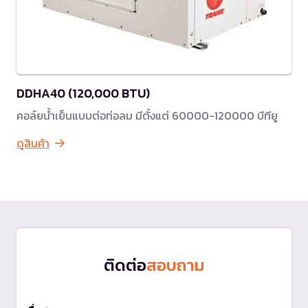
DDHA40 (120,000 BTU)
คอล์ยน้ำเย็นแบบต่อท่อลม มีตั้งแต่ 60000-120000 บีทียู
ดูสินค้า
ติดต่อ
สอบถาม