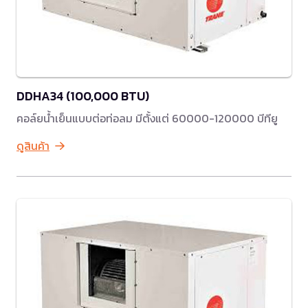
DDHA34 (100,000 BTU)
คอล์ยน้ำเย็นแบบต่อท่อลม มีตั้งแต่ 60000-120000 บีทียู
ดูสินค้า