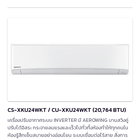
CS-XKU24WKT / CU-XKU24WKT (20,764 BTU)
เครื่องปรับอากาศระบบ INVERTER มี AEROWING บานสวิงคู่
ปรับได้อิสระ กระจายลมแรงและเร็วไปทั่วทั้งห้องทำให้ทุกคนใน
ห้องรู้สึกเย็นสบายอย่างอ่อนโยน ระบบเชื่อมต่อไร้สาย สั่งการ