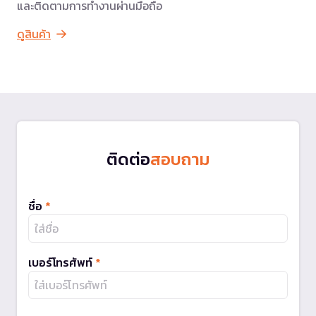
และติดตามการทำงานผ่านมือถือ
ดูสินค้า
ติดต่อ
สอบถาม
ชื่อ
*
เบอร์โทรศัพท์
*