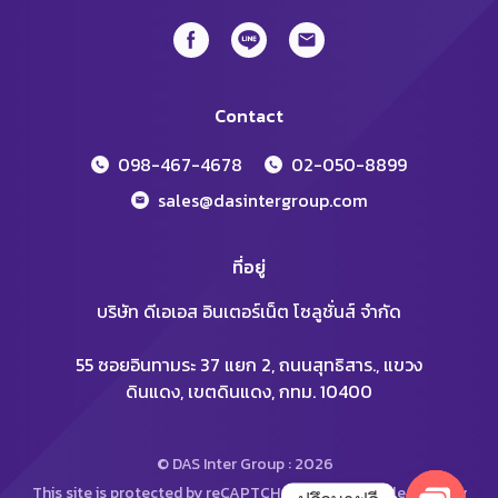
Contact
098-467-4678
02-050-8899
sales@dasintergroup.com
ที่อยู่
บริษัท ดีเอเอส อินเตอร์เน็ต โซลูชั่นส์ จำกัด
55 ซอยอินทามระ 37 แยก 2, ถนนสุทธิสาร., แขวง
ดินแดง, เขตดินแดง, กทม. 10400
© DAS Inter Group : 2026
This site is protected by reCAPTCHA and the Google
Privacy