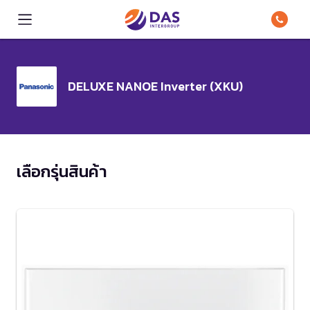
DELUXE NANOE Inverter (XKU)
เลือกรุ่นสินค้า