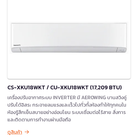
CS-XKU18WKT / CU-XKU18WKT (17,209 BTU)
เครื่องปรับอากาศระบบ INVERTER มี AEROWING บานสวิงคู่
ปรับได้อิสระ กระจายลมแรงและเร็วไปทั่วทั้งห้องทำให้ทุกคนใน
ห้องรู้สึกเย็นสบายอย่างอ่อนโยน ระบบเชื่อมต่อไร้สาย สั่งการ
และติดตามการทำงานผ่านมือถือ
ดูสินค้า