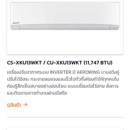
CS-XKU13WKT / CU-XKU13WKT (11,747 BTU)
เครื่องปรับอากาศระบบ INVERTER มี AEROWING บานสวิงคู่
ปรับได้อิสระ กระจายลมแรงและเร็วไปทั่วทั้งห้องทำให้ทุกคนใน
ห้องรู้สึกเย็นสบายอย่างอ่อนโยน ระบบเชื่อมต่อไร้สาย สั่งการ
และติดตามการทำงานผ่านมือถือ
ดูสินค้า