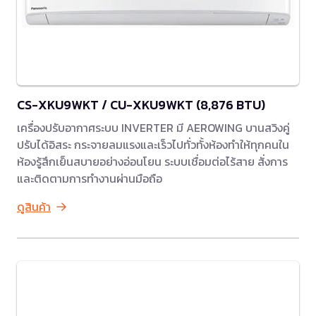
CS-XKU9WKT / CU-XKU9WKT (8,876 BTU)
เครื่องปรับอากาศระบบ INVERTER มี AEROWING บานสวิงคู่
ปรับได้อิสระ กระจายลมแรงและเร็วไปทั่วทั้งห้องทำให้ทุกคนใน
ห้องรู้สึกเย็นสบายอย่างอ่อนโยน ระบบเชื่อมต่อไร้สาย สั่งการ
และติดตามการทำงานผ่านมือถือ
ดูสินค้า