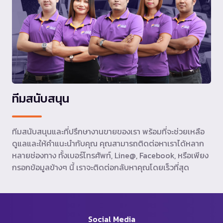
ทีมสนับสนุน
ทีมสนับสนุนและที่ปรึกษางานขายของเรา พร้อมที่จะช่วยเหลือ
ดูแลและให้คำแนะนำกับคุณ คุณสามารถติดต่อหาเราได้หลาก
หลายช่องทาง ทั้งเบอร์โทรศัพท์, Line@, Facebook, หรือเพียง
กรอกข้อมูลข้างๆ นี้ เราจะติดต่อกลับหาคุณโดยเร็วที่สุด
Social Media