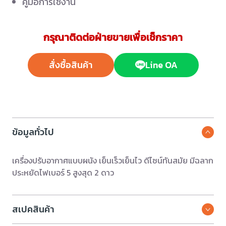
คู่มือการใช้งาน
กรุณาติดต่อฝ่ายขายเพื่อเช็กราคา
สั่งซื้อสินค้า
Line OA
ข้อมูลทั่วไป
เครื่องปรับอากาศแบบผนัง เย็นเร็วเย็นไว ดีไซน์ทันสมัย มีฉลาก
ประหยัดไฟเบอร์ 5 สูงสุด 2 ดาว
สเปคสินค้า