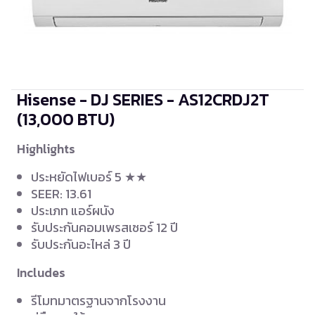
Hisense - DJ SERIES - AS12CRDJ2T
(13,000 BTU)
Highlights
ประหยัดไฟเบอร์ 5 ★★
SEER: 13.61
ประเภท แอร์ผนัง
รับประกันคอมเพรสเซอร์ 12 ปี
รับประกันอะไหล่ 3 ปี
Includes
รีโมทมาตรฐานจากโรงงาน