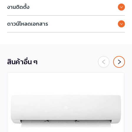
งานติดตั้ง
ดาวน์โหลดเอกสาร
สินค้าอื่น ๆ