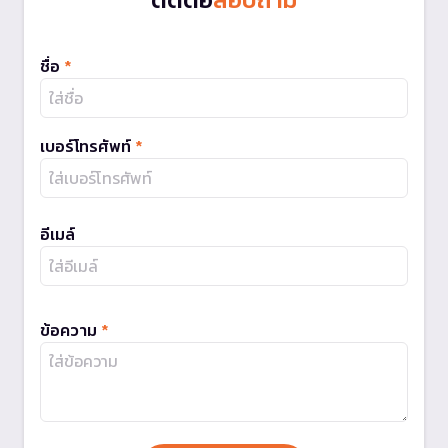
ชื่อ
*
เบอร์โทรศัพท์
*
อีเมล์
ข้อความ
*