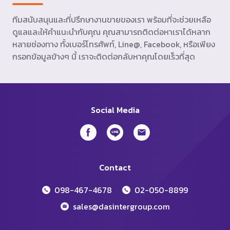
ทีมสนับสนุนและที่ปรึกษางานขายของเรา พร้อมที่จะช่วยเหลือ
ดูแลและให้คำแนะนำกับคุณ คุณสามารถติดต่อหาเราได้หลาก
หลายช่องทาง ทั้งเบอร์โทรศัพท์, Line@, Facebook, หรือเพียง
กรอกข้อมูลข้างๆ นี้ เราจะติดต่อกลับหาคุณโดยเร็วที่สุด
Social Media
Contact
098-467-4678
02-050-8899
sales@dasintergroup.com