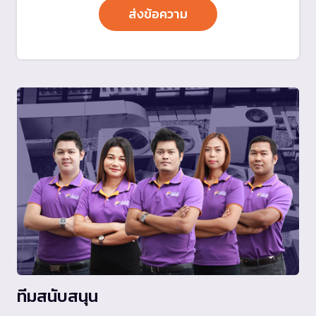
ทีมสนับสนุน