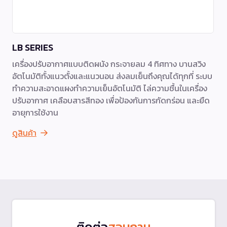
LB SERIES
เครื่องปรับอากาศแบบติดผนัง กระจายลม 4 ทิศทาง บานสวิง
อัตโนมัติทั้งแนวตั้งและแนวนอน ส่งลมเย็นถึงคุณได้ทุกที่ ระบบ
ทำความสะอาดแผงทำความเย็นอัตโนมัติ ไล่ความชื้นในเครื่อง
ปรับอากาศ เคลือบสารสีทอง เพื่อป้องกันการกัดกร่อน และยืด
อายุการใช้งาน
ดูสินค้า
ติดต่อ
สอบถาม