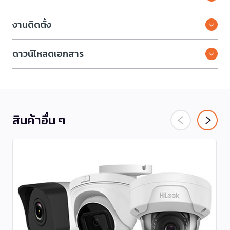
งานติดตั้ง
ดาวน์โหลดเอกสาร
สินค้าอื่น ๆ