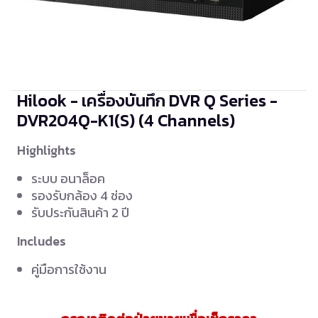
Hilook - เครื่องบันทึก DVR Q Series -
DVR204Q-K1(S)
(4 Channels)
Highlights
ระบบ อนาล็อค
รองรับกล้อง 4 ช่อง
รับประกันสินค้า 2 ปี
Includes
คู่มือการใช้งาน