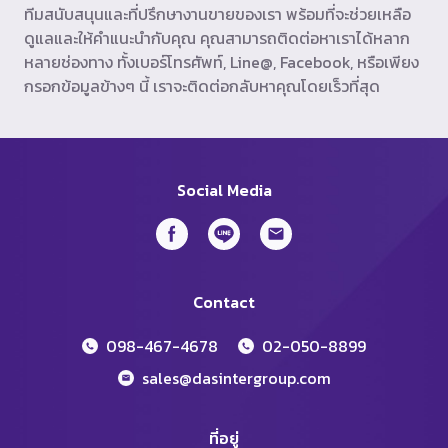
ทีมสนับสนุนและที่ปรึกษางานขายของเรา พร้อมที่จะช่วยเหลือ
ดูแลและให้คำแนะนำกับคุณ คุณสามารถติดต่อหาเราได้หลาก
หลายช่องทาง ทั้งเบอร์โทรศัพท์, Line@, Facebook, หรือเพียง
กรอกข้อมูลข้างๆ นี้ เราจะติดต่อกลับหาคุณโดยเร็วที่สุด
Social Media
Contact
098-467-4678
02-050-8899
sales@dasintergroup.com
ที่อยู่