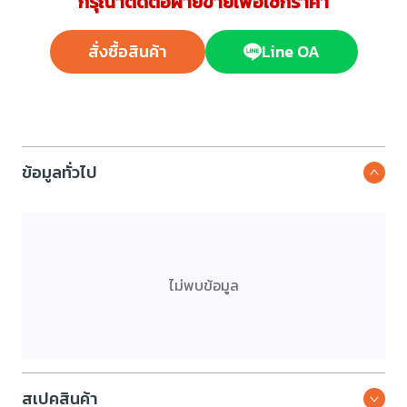
กรุณาติดต่อฝ่ายขายเพื่อเช็กราคา
สั่งซื้อสินค้า
Line OA
ข้อมูลทั่วไป
ไม่พบข้อมูล
สเปคสินค้า