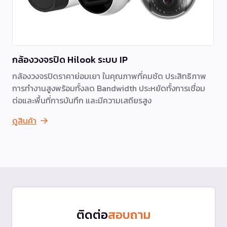
กล้องวงจรปิด Hilook ระบบ IP
กล้องวงจรปิดราคาย่อมเยา ในคุณภาพที่คมชัด ประสิทธิภาพ
การทำงานสูงพร้อมทั้งลด Bandwidth ประหยัดทั้งการเชื่อม
ต่อและพื้นที่การบันทึก และมีความเสถียรสูง
ดูสินค้า
ติดต่อ
สอบถาม