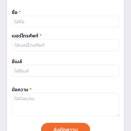
ชื่อ
*
เบอร์โทรศัพท์
*
อีเมล์
ข้อความ
*