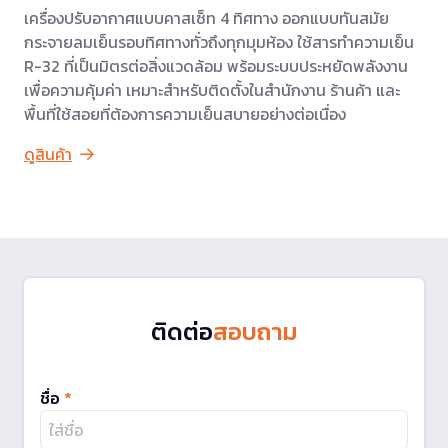
เครื่องปรับอากาศแบบคาสเซ็ท 4 ทิศทาง ออกแบบทันสมัย
กระจายลมเย็นรอบทิศทางทั่วถึงทุกมุมห้อง ใช้สารทำความเย็น
R-32 ที่เป็นมิตรต่อสิ่งแวดล้อม พร้อมระบบประหยัดพลังงาน
เพื่อความคุ้มค่า เหมาะสำหรับติดตั้งในสำนักงาน ร้านค้า และ
พื้นที่ใช้สอยที่ต้องการความเย็นสบายอย่างต่อเนื่อง
ดูสินค้า
ติดต่อ
สอบถาม
ชื่อ
*