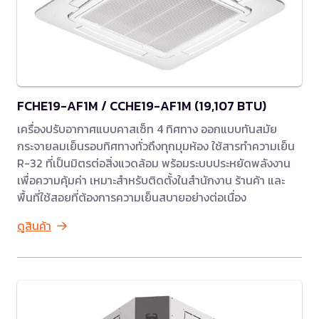
FCHE19-AF1M / CCHE19-AF1M (19,107 BTU)
เครื่องปรับอากาศแบบคาสเซ็ท 4 ทิศทาง ออกแบบทันสมัย
กระจายลมเย็นรอบทิศทางทั่วถึงทุกมุมห้อง ใช้สารทำความเย็น
R-32 ที่เป็นมิตรต่อสิ่งแวดล้อม พร้อมระบบประหยัดพลังงาน
เพื่อความคุ้มค่า เหมาะสำหรับติดตั้งในสำนักงาน ร้านค้า และ
พื้นที่ใช้สอยที่ต้องการความเย็นสบายอย่างต่อเนื่อง
ดูสินค้า