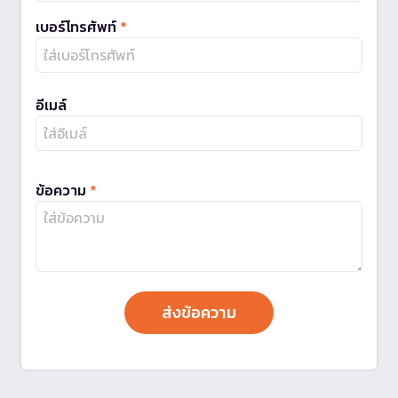
เบอร์โทรศัพท์
*
อีเมล์
ข้อความ
*