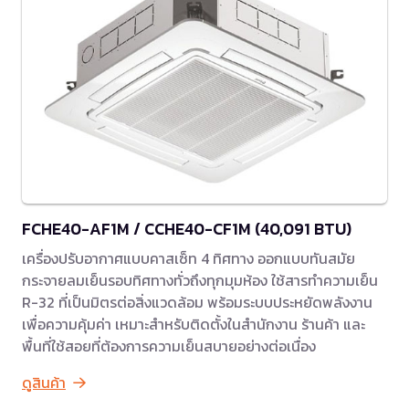
FCHE40-AF1M / CCHE40-CF1M (40,091 BTU)
เครื่องปรับอากาศแบบคาสเซ็ท 4 ทิศทาง ออกแบบทันสมัย
กระจายลมเย็นรอบทิศทางทั่วถึงทุกมุมห้อง ใช้สารทำความเย็น
R-32 ที่เป็นมิตรต่อสิ่งแวดล้อม พร้อมระบบประหยัดพลังงาน
เพื่อความคุ้มค่า เหมาะสำหรับติดตั้งในสำนักงาน ร้านค้า และ
พื้นที่ใช้สอยที่ต้องการความเย็นสบายอย่างต่อเนื่อง
ดูสินค้า