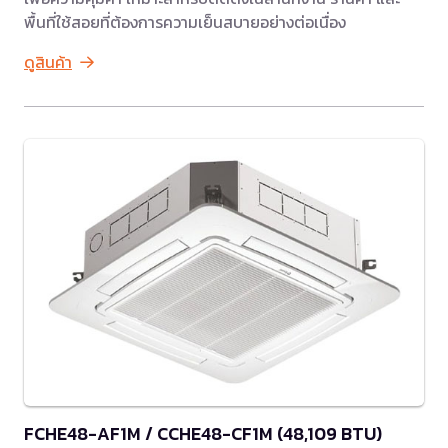
พื้นที่ใช้สอยที่ต้องการความเย็นสบายอย่างต่อเนื่อง
ดูสินค้า
FCHE48-AF1M / CCHE48-CF1M (48,109 BTU)