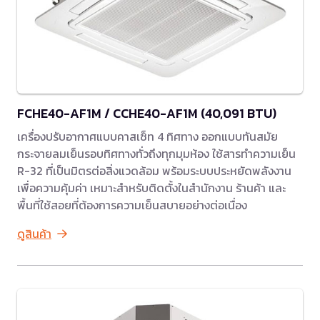
FCHE40-AF1M / CCHE40-AF1M (40,091 BTU)
เครื่องปรับอากาศแบบคาสเซ็ท 4 ทิศทาง ออกแบบทันสมัย
กระจายลมเย็นรอบทิศทางทั่วถึงทุกมุมห้อง ใช้สารทำความเย็น
R-32 ที่เป็นมิตรต่อสิ่งแวดล้อม พร้อมระบบประหยัดพลังงาน
เพื่อความคุ้มค่า เหมาะสำหรับติดตั้งในสำนักงาน ร้านค้า และ
พื้นที่ใช้สอยที่ต้องการความเย็นสบายอย่างต่อเนื่อง
ดูสินค้า