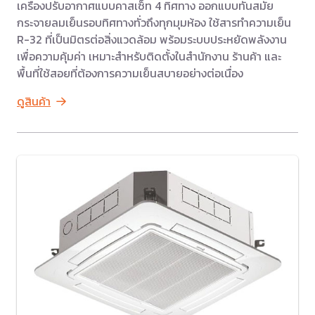
เครื่องปรับอากาศแบบคาสเซ็ท 4 ทิศทาง ออกแบบทันสมัย
กระจายลมเย็นรอบทิศทางทั่วถึงทุกมุมห้อง ใช้สารทำความเย็น
R-32 ที่เป็นมิตรต่อสิ่งแวดล้อม พร้อมระบบประหยัดพลังงาน
เพื่อความคุ้มค่า เหมาะสำหรับติดตั้งในสำนักงาน ร้านค้า และ
พื้นที่ใช้สอยที่ต้องการความเย็นสบายอย่างต่อเนื่อง
ดูสินค้า