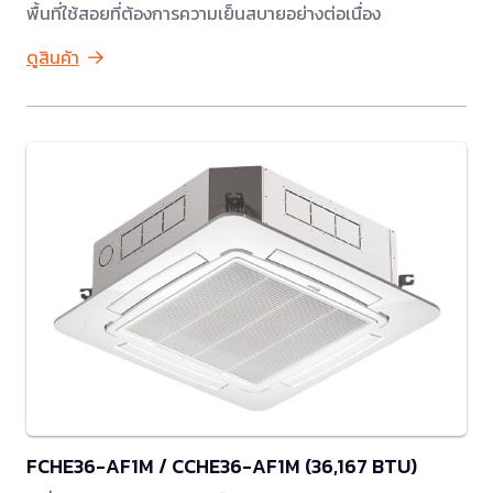
พื้นที่ใช้สอยที่ต้องการความเย็นสบายอย่างต่อเนื่อง
ดูสินค้า
FCHE36-AF1M / CCHE36-AF1M (36,167 BTU)