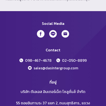
Social Media
Contact
098-467-4678
02-050-8899
sales@dasintergroup.com
ที่อยู่
บริษัท ดีเอเอส อินเตอร์เน็ต โซลูชั่นส์ จำกัด
55 ซอยอินทามระ 37 แยก 2, ถนนสุทธิสาร., แขวง