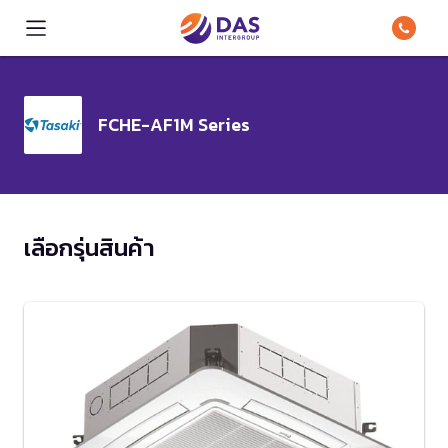
FCHE-AF1M Series
เลือกรุ่นสินค้า