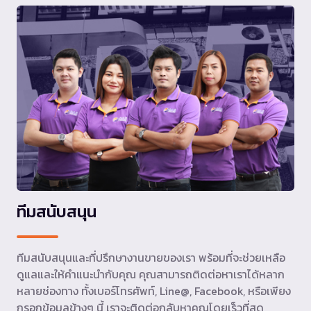
ทีมสนับสนุน
ทีมสนับสนุนและที่ปรึกษางานขายของเรา พร้อมที่จะช่วยเหลือ
ดูแลและให้คำแนะนำกับคุณ คุณสามารถติดต่อหาเราได้หลาก
หลายช่องทาง ทั้งเบอร์โทรศัพท์, Line@, Facebook, หรือเพียง
กรอกข้อมูลข้างๆ นี้ เราจะติดต่อกลับหาคุณโดยเร็วที่สุด