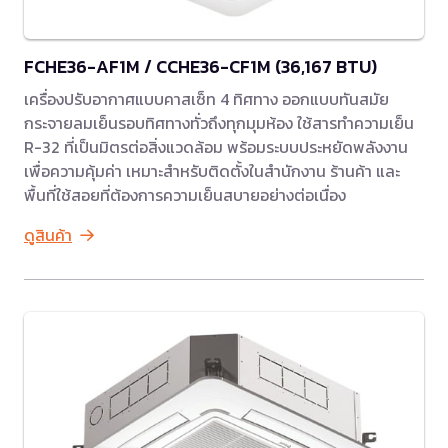
FCHE36-AF1M / CCHE36-CF1M (36,167 BTU)
เครื่องปรับอากาศแบบคาสเซ็ท 4 ทิศทาง ออกแบบทันสมัย
กระจายลมเย็นรอบทิศทางทั่วถึงทุกมุมห้อง ใช้สารทำความเย็น
R-32 ที่เป็นมิตรต่อสิ่งแวดล้อม พร้อมระบบประหยัดพลังงาน
เพื่อความคุ้มค่า เหมาะสำหรับติดตั้งในสำนักงาน ร้านค้า และ
พื้นที่ใช้สอยที่ต้องการความเย็นสบายอย่างต่อเนื่อง
ดูสินค้า