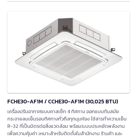
FCHE30-AF1M / CCHE30-AF1M (30,025 BTU)
เครื่องปรับอากาศแบบคาสเซ็ท 4 ทิศทาง ออกแบบทันสมัย
กระจายลมเย็นรอบทิศทางทั่วถึงทุกมุมห้อง ใช้สารทำความเย็น
R-32 ที่เป็นมิตรต่อสิ่งแวดล้อม พร้อมระบบประหยัดพลังงาน
เพื่อความคุ้มค่า เหมาะสำหรับติดตั้งในสำนักงาน ร้านค้า และ