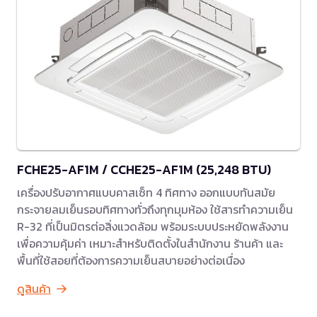
FCHE25-AF1M / CCHE25-AF1M (25,248 BTU)
เครื่องปรับอากาศแบบคาสเซ็ท 4 ทิศทาง ออกแบบทันสมัย
กระจายลมเย็นรอบทิศทางทั่วถึงทุกมุมห้อง ใช้สารทำความเย็น
R-32 ที่เป็นมิตรต่อสิ่งแวดล้อม พร้อมระบบประหยัดพลังงาน
เพื่อความคุ้มค่า เหมาะสำหรับติดตั้งในสำนักงาน ร้านค้า และ
พื้นที่ใช้สอยที่ต้องการความเย็นสบายอย่างต่อเนื่อง
ดูสินค้า