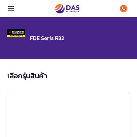
FDE Seris R32
เลือกรุ่นสินค้า