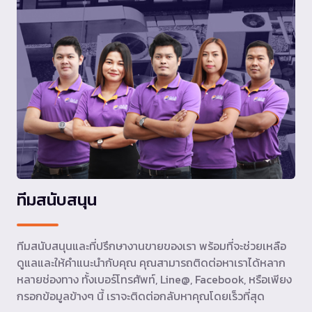
ทีมสนับสนุน
ทีมสนับสนุนและที่ปรึกษางานขายของเรา พร้อมที่จะช่วยเหลือ
ดูแลและให้คำแนะนำกับคุณ คุณสามารถติดต่อหาเราได้หลาก
หลายช่องทาง ทั้งเบอร์โทรศัพท์, Line@, Facebook, หรือเพียง
กรอกข้อมูลข้างๆ นี้ เราจะติดต่อกลับหาคุณโดยเร็วที่สุด