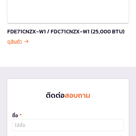
FDE71CNZX-W1 / FDC71CNZX-W1 (25,000 BTU)
ดูสินค้า
ติดต่อ
สอบถาม
ชื่อ
*