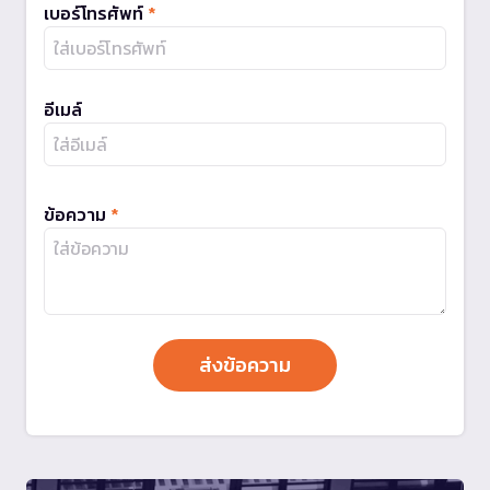
เบอร์โทรศัพท์
*
อีเมล์
ข้อความ
*