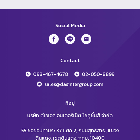
Social Media
Contact
098-467-4678
02-050-8899
sales@dasintergroup.com
ที่อยู่
บริษัท ดีเอเอส อินเตอร์เน็ต โซลูชั่นส์ จำกัด
55 ซอยอินทามระ 37 แยก 2, ถนนสุทธิสาร., แขวง
ดินแดง, เขตดินแดง, กทม. 10400