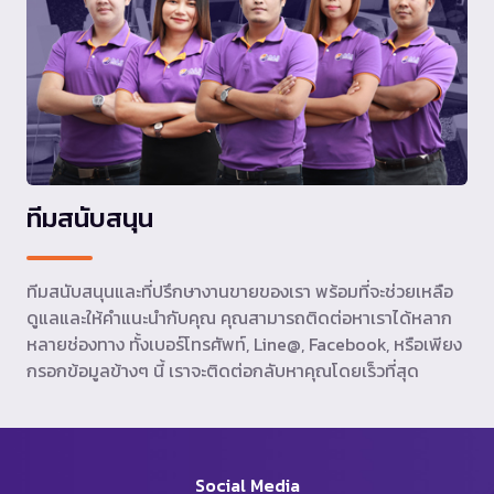
ทีมสนับสนุน
ทีมสนับสนุนและที่ปรึกษางานขายของเรา พร้อมที่จะช่วยเหลือ
ดูแลและให้คำแนะนำกับคุณ คุณสามารถติดต่อหาเราได้หลาก
หลายช่องทาง ทั้งเบอร์โทรศัพท์, Line@, Facebook, หรือเพียง
กรอกข้อมูลข้างๆ นี้ เราจะติดต่อกลับหาคุณโดยเร็วที่สุด
Social Media