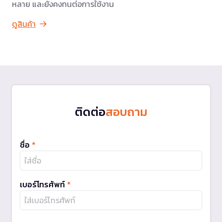
หลาย และยังคงทนต่อการใช้งาน
ดูสินค้า
ติดต่อ
สอบถาม
ชื่อ
*
เบอร์โทรศัพท์
*