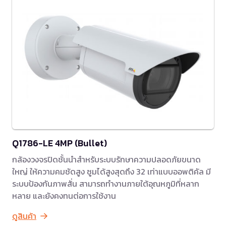
Q1786-LE 4MP (Bullet)
กล้องวงจรปิดชั้นนำสำหรับระบบรักษาความปลอดภัยขนาด
ใหญ่ ให้ความคมชัดสูง ซูมได้สูงสุดถึง 32 เท่าแบบออพติคัล มี
ระบบป้องกันภาพสั่น สามารถทำงานภายใต้อุณหภูมิที่หลาก
หลาย และยังคงทนต่อการใช้งาน
ดูสินค้า