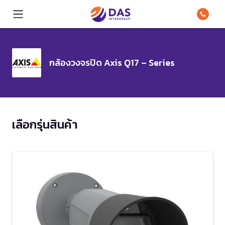
กล้องวงจรปิด Axis Q17 – Series
เลือกรุ่นสินค้า