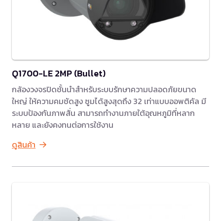
Q1700-LE 2MP (Bullet)
กล้องวงจรปิดชั้นนำสำหรับระบบรักษาความปลอดภัยขนาด
ใหญ่ ให้ความคมชัดสูง ซูมได้สูงสุดถึง 32 เท่าแบบออพติคัล มี
ระบบป้องกันภาพสั่น สามารถทำงานภายใต้อุณหภูมิที่หลาก
หลาย และยังคงทนต่อการใช้งาน
ดูสินค้า