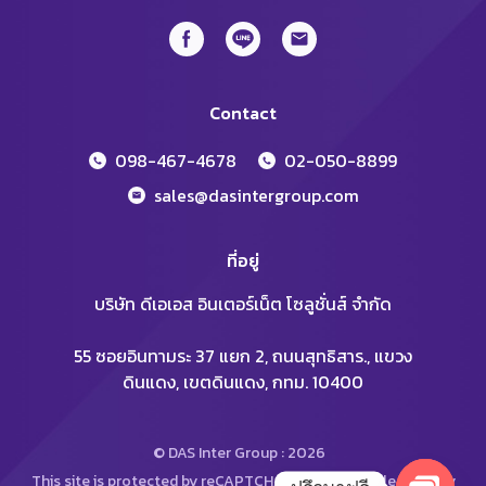
Contact
098-467-4678
02-050-8899
sales@dasintergroup.com
ที่อยู่
บริษัท ดีเอเอส อินเตอร์เน็ต โซลูชั่นส์ จำกัด
55 ซอยอินทามระ 37 แยก 2, ถนนสุทธิสาร., แขวง
ดินแดง, เขตดินแดง, กทม. 10400
© DAS Inter Group : 2026
This site is protected by reCAPTCHA and the Google
Privacy