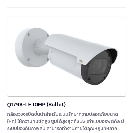
Q1798-LE 10MP (Bullet)
กล้องวงจรปิดชั้นนำสำหรับระบบรักษาความปลอดภัยขนาด
ใหญ่ ให้ความคมชัดสูง ซูมได้สูงสุดถึง 32 เท่าแบบออพติคัล มี
ระบบป้องกันภาพสั่น สามารถทำงานภายใต้อุณหภูมิที่หลาก