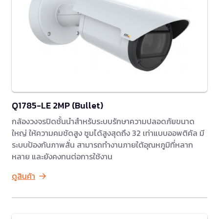
Q1785-LE 2MP (Bullet)
กล้องวงจรปิดชั้นนำสำหรับระบบรักษาความปลอดภัยขนาด
ใหญ่ ให้ความคมชัดสูง ซูมได้สูงสุดถึง 32 เท่าแบบออพติคัล มี
ระบบป้องกันภาพสั่น สามารถทำงานภายใต้อุณหภูมิที่หลาก
หลาย และยังคงทนต่อการใช้งาน
ดูสินค้า