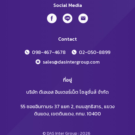
Social Media
Contact
098-467-4678
02-050-8899
sales@dasintergroup.com
ที่อยู่
บริษัท ดีเอเอส อินเตอร์เน็ต โซลูชั่นส์ จำกัด
55 ซอยอินทามระ 37 แยก 2, ถนนสุทธิสาร., แขวง
ดินแดง, เขตดินแดง, กทม. 10400
© DAS Inter Group : 2026