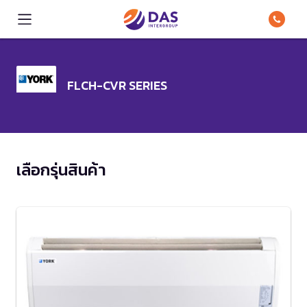
FLCH-CVR SERIES
เลือกรุ่นสินค้า