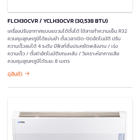
FLCH30CVR / YCLH30CVR (30,538 BTU)
เครื่องปรับอากาศแบบแขวนได้ตั้งได้ ใช้สารทำความเย็น R32
ควบคุมอุณหภูมิได้แม่นยำ ตั้งเวลาเปิด-ปิดอัตโนมัติ ปรับ
ความเร็วลมได้ 4 ระดับ มีฟังก์ชั่นประหยัดพลังงาน / เร่ง
ความเร็ว / ตั้งค่าอัตโนมัติขณะหลับ / วิเคราะห์อาการเสีย
ควบคุมอุณหภูมิได้ระยะ 8 เมตร
ดูสินค้า