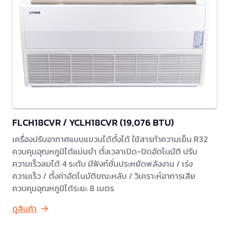
FLCH18CVR / YCLH18CVR (19,076 BTU)
เครื่องปรับอากาศแบบแขวนได้ตั้งได้ ใช้สารทำความเย็น R32
ควบคุมอุณหภูมิได้แม่นยำ ตั้งเวลาเปิด-ปิดอัตโนมัติ ปรับ
ความเร็วลมได้ 4 ระดับ มีฟังก์ชั่นประหยัดพลังงาน / เร่ง
ความเร็ว / ตั้งค่าอัตโนมัติขณะหลับ / วิเคราะห์อาการเสีย
ควบคุมอุณหภูมิได้ระยะ 8 เมตร
ดูสินค้า