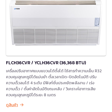
FLCH36CVR / YCLH36CVR (36,368 BTU)
เครื่องปรับอากาศแบบแขวนได้ตั้งได้ ใช้สารทำความเย็น R32
ควบคุมอุณหภูมิได้แม่นยำ ตั้งเวลาเปิด-ปิดอัตโนมัติ ปรับ
ความเร็วลมได้ 4 ระดับ มีฟังก์ชั่นประหยัดพลังงาน / เร่ง
ความเร็ว / ตั้งค่าอัตโนมัติขณะหลับ / วิเคราะห์อาการเสีย
ควบคุมอุณหภูมิได้ระยะ 8 เมตร
ดูสินค้า