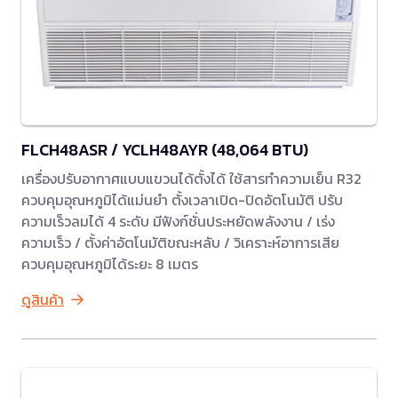
FLCH48ASR / YCLH48AYR (48,064 BTU)
เครื่องปรับอากาศแบบแขวนได้ตั้งได้ ใช้สารทำความเย็น R32
ควบคุมอุณหภูมิได้แม่นยำ ตั้งเวลาเปิด-ปิดอัตโนมัติ ปรับ
ความเร็วลมได้ 4 ระดับ มีฟังก์ชั่นประหยัดพลังงาน / เร่ง
ความเร็ว / ตั้งค่าอัตโนมัติขณะหลับ / วิเคราะห์อาการเสีย
ควบคุมอุณหภูมิได้ระยะ 8 เมตร
ดูสินค้า