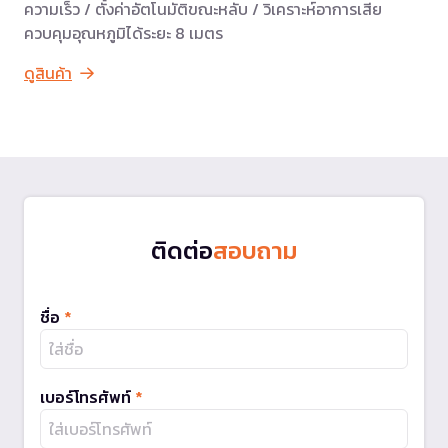
ความเร็ว / ตั้งค่าอัตโนมัติขณะหลับ / วิเคราะห์อาการเสีย
ควบคุมอุณหภูมิได้ระยะ 8 เมตร
ดูสินค้า
ติดต่อ
สอบถาม
ชื่อ
*
เบอร์โทรศัพท์
*