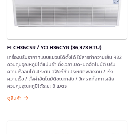
FLCH36CSR / YCLH36CYR (36,373 BTU)
เครื่องปรับอากาศแบบแขวนได้ตั้งได้ ใช้สารทำความเย็น R32
ควบคุมอุณหภูมิได้แม่นยำ ตั้งเวลาเปิด-ปิดอัตโนมัติ ปรับ
ความเร็วลมได้ 4 ระดับ มีฟังก์ชั่นประหยัดพลังงาน / เร่ง
ความเร็ว / ตั้งค่าอัตโนมัติขณะหลับ / วิเคราะห์อาการเสีย
ควบคุมอุณหภูมิได้ระยะ 8 เมตร
ดูสินค้า