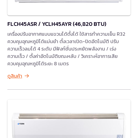
FLCH45ASR / YCLH45AYR (46,820 BTU)
เครื่องปรับอากาศแบบแขวนได้ตั้งได้ ใช้สารทำความเย็น R32
ควบคุมอุณหภูมิได้แม่นยำ ตั้งเวลาเปิด-ปิดอัตโนมัติ ปรับ
ความเร็วลมได้ 4 ระดับ มีฟังก์ชั่นประหยัดพลังงาน / เร่ง
ความเร็ว / ตั้งค่าอัตโนมัติขณะหลับ / วิเคราะห์อาการเสีย
ควบคุมอุณหภูมิได้ระยะ 8 เมตร
ดูสินค้า