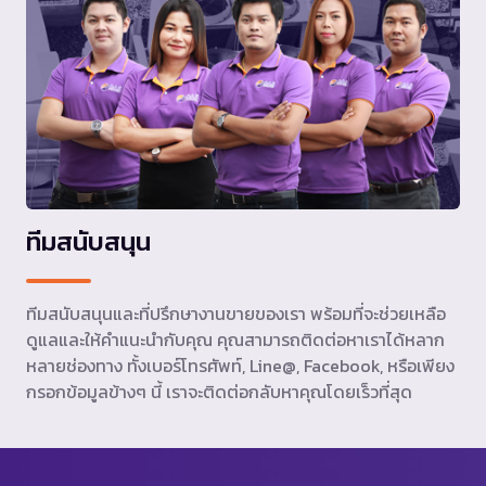
ทีมสนับสนุน
ทีมสนับสนุนและที่ปรึกษางานขายของเรา พร้อมที่จะช่วยเหลือ
ดูแลและให้คำแนะนำกับคุณ คุณสามารถติดต่อหาเราได้หลาก
หลายช่องทาง ทั้งเบอร์โทรศัพท์, Line@, Facebook, หรือเพียง
กรอกข้อมูลข้างๆ นี้ เราจะติดต่อกลับหาคุณโดยเร็วที่สุด