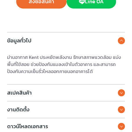
สั่งซื้อสินค้า
Line OA
ข้อมูลทั่วไป
ม่านอากาศ Kent ประหยัดพลังงาน รักษาสภาพแวดล้อม แบ่ง
พื้นที่ใช้สอย ช่วยป้องกันแมลงเข้าในตัวอาคาร และสามารถ
ป้องกันความเย็นรั่วไหลออกภายนอกอาคารได้
สเปคสินค้า
งานติดตั้ง
ดาวน์โหลดเอกสาร