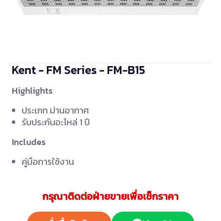
Kent - FM Series - FM-B15
Highlights
ประเภท ม่านอากาศ
รับประกันอะไหล่ 1 ปี
Includes
คู่มือการใช้งาน
กรุณาติดต่อฝ่ายขายเพื่อเช็กราคา