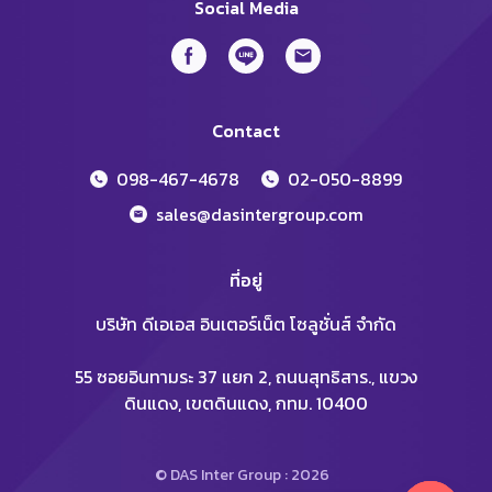
Social Media
Contact
098-467-4678
02-050-8899
sales@dasintergroup.com
ที่อยู่
บริษัท ดีเอเอส อินเตอร์เน็ต โซลูชั่นส์ จำกัด
55 ซอยอินทามระ 37 แยก 2, ถนนสุทธิสาร., แขวง
ดินแดง, เขตดินแดง, กทม. 10400
© DAS Inter Group : 2026