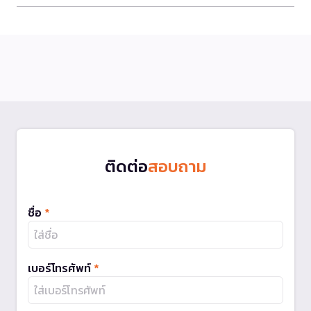
ติดต่อ
สอบถาม
ชื่อ
*
เบอร์โทรศัพท์
*